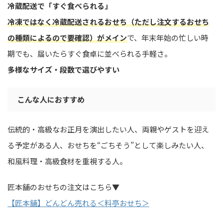
冷蔵配送で「すぐ食べられる」
冷凍ではなく冷蔵配送されるおせち（ただし注文するおせち
の種類によるので要確認）がメイン
で、年末年始の忙しい時
期でも、届いたらすぐ食卓に並べられる手軽さ。
多様なサイズ・段数で選びやすい
こんな人におすすめ
伝統的・高級なお正月を演出したい人、両親やゲストを迎え
る予定がある人、おせちを“ごちそう”として楽しみたい人、
和風料理・高級食材を重視する人。
匠本舗のおせちの注文はこちら▼
【匠本舗】どんどん売れる＜料亭おせち＞