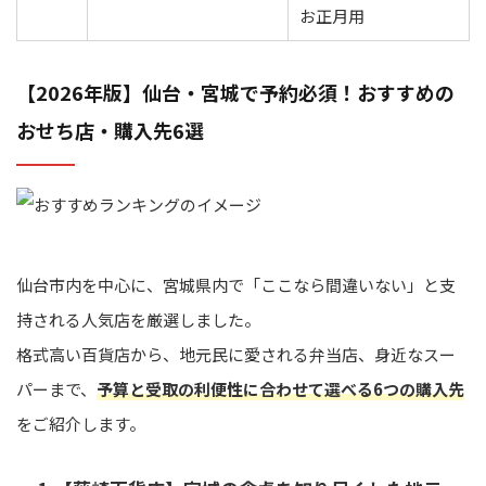
お正月用
【2026年版】仙台・宮城で予約必須！おすすめの
おせち店・購入先6選
仙台市内を中心に、宮城県内で「ここなら間違いない」と支
持される人気店を厳選しました。
格式高い百貨店から、地元民に愛される弁当店、身近なスー
パーまで、
予算と受取の利便性に合わせて選べる6つの購入先
をご紹介します。