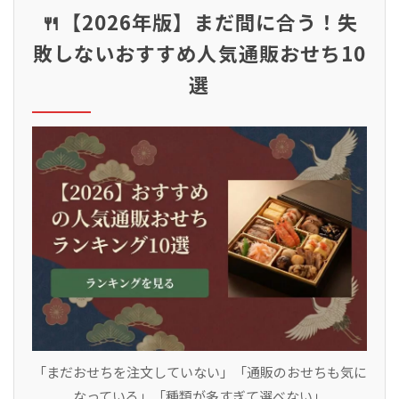
🍴【2026年版】まだ間に合う！失
敗しないおすすめ人気通販おせち10
選
「まだおせちを注文していない」「通販のおせちも気に
なっている」「種類が多すぎて選べない」