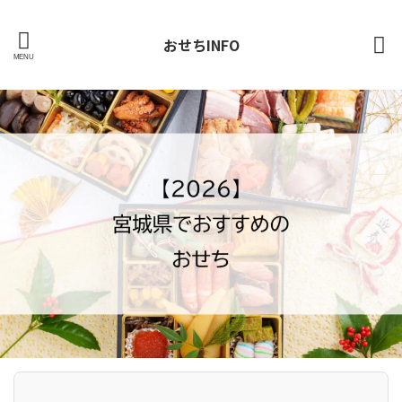
おせちINFO