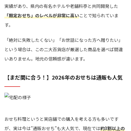
実績があり、県内の有名ホテルや老舗料亭と共同開発した
「限定おせち」のレベルが非常に高い
ことで知られていま
す。
「絶対に失敗したくない」「お世話になった方へ贈りたい」
という場合は、この二大百貨店が厳選した商品を選べば間違
いありません。地元の信頼感が違います。
【まだ間に合う！】2026年のおせちは通販も人気
おせち料理というと実店舗での購入を考える方も多いです
が、実は今は”通販おせち”も大人気で、現在では
約3割以上の