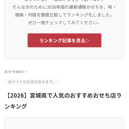
そんな方のために2026年版の最新通販おせちを、味・
価格・内容を徹底比較してランキング化しました。
ぜひ一度チェックしてみてください。
ランキング記事を見る▷
おせちINFO
>
当サイトは広告を含みます。
【2026】宮城県で人気のおすすめおせち店ラ
ンキング