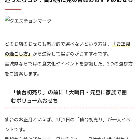
どのお店のおせちも魅力的で選べないという方は、
「お正月
の過ごし方」
から逆算して選ぶのがおすすめです。
宮城県ならではの食文化やイベントを意識した、3つの選び方
をご提案します。
「仙台初売り」の前に！大晦日・元旦に家族で囲
むボリュームおせち
仙台のお正月といえば、1月2日の「仙台初売り」が一大イベ
ントです。