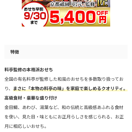
特徴
料亭監修の本格派おせち
全国の有名料亭が監修した和風のおせちを多数取り扱ってお
り、
まさに「本物の料亭の味」を家庭で楽しめるクオリティ。
高級食材・豪華な盛り付け
金目鯛、あわび、湯葉など、和の伝統と高級感あふれる食材
を使い、見た目・味ともにお正月らしさを感じられる、お正
月に相応しいおせち。