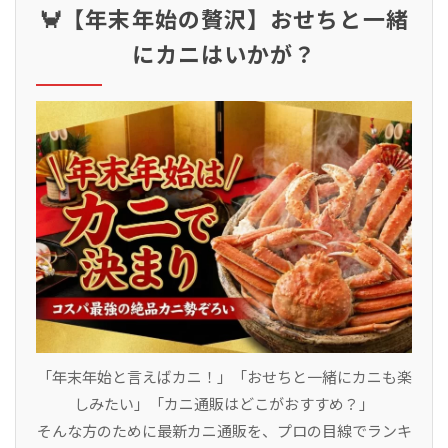
🦀【年末年始の贅沢】おせちと一緒
にカニはいかが？
「年末年始と言えばカニ！」「おせちと一緒にカニも楽
しみたい」「カニ通販はどこがおすすめ？」
そんな方のために最新カニ通販を、プロの目線でランキ