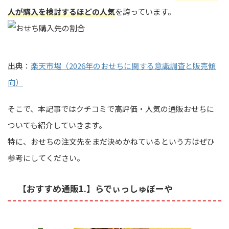
人が購入を検討するほどの人気
を誇っています。
出典：
楽天市場（2026年のおせちに関する意識調査と販売傾
向）
そこで、本記事ではクチコミで高評価・人気の通販おせちに
ついても紹介していきます。
特に、おせちの注文先をまだ決めかねているという方はぜひ
参考にしてください。
【おすすめ通販1.】らでぃっしゅぼーや