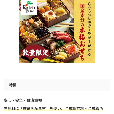
特徴
安心・安全・健康重視
主原料に「厳選国産素材」を使い、合成保存料・合成着色