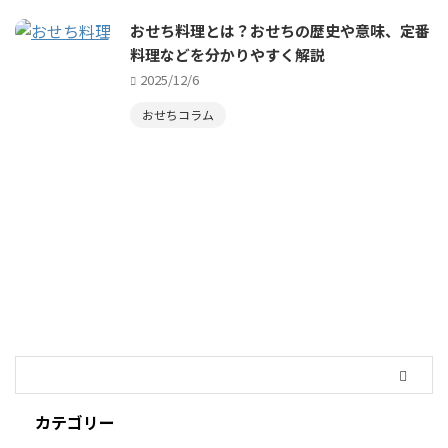
おせち料理とは？おせちの歴史や意味、定番
料理などを分かりやすく解説
2025/12/6
おせちコラム
カテゴリー