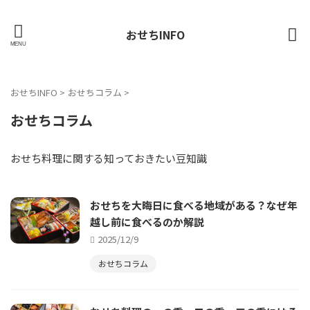
おせちINFO
おせちINFO
>
おせちコラム
>
おせちコラム
おせち料理に関する知っておきたい豆知識
おせちを大晦日に食べる地域がある？なぜ年
越し前に食べるのか解説
2025/12/9
おせちコラム