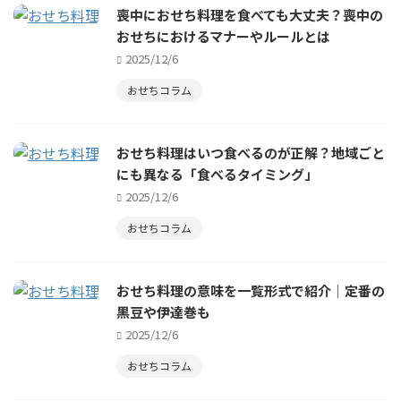
喪中におせち料理を食べても大丈夫？喪中の
おせちにおけるマナーやルールとは
2025/12/6
おせちコラム
おせち料理はいつ食べるのが正解？地域ごと
にも異なる「食べるタイミング」
2025/12/6
おせちコラム
おせち料理の意味を一覧形式で紹介｜定番の
黒豆や伊達巻も
2025/12/6
おせちコラム