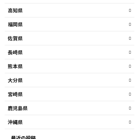
高知県
福岡県
佐賀県
長崎県
熊本県
大分県
宮崎県
鹿児島県
沖縄県
最近の投稿