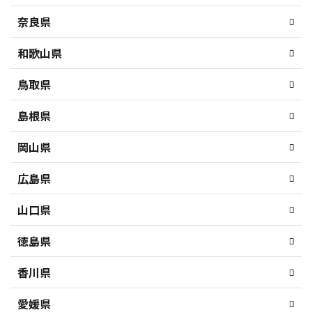
奈良県
和歌山県
鳥取県
島根県
岡山県
広島県
山口県
徳島県
香川県
愛媛県