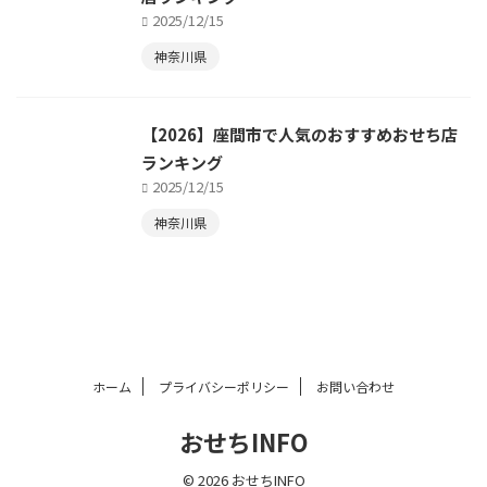
2025/12/15
神奈川県
【2026】座間市で人気のおすすめおせち店
ランキング
2025/12/15
神奈川県
ホーム
プライバシーポリシー
お問い合わせ
おせちINFO
© 2026 おせちINFO