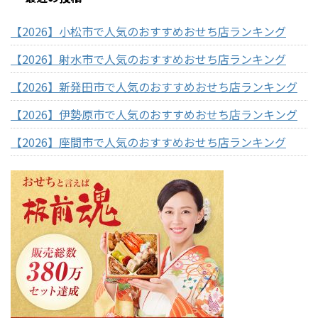
【2026】小松市で人気のおすすめおせち店ランキング
【2026】射水市で人気のおすすめおせち店ランキング
【2026】新発田市で人気のおすすめおせち店ランキング
【2026】伊勢原市で人気のおすすめおせち店ランキング
【2026】座間市で人気のおすすめおせち店ランキング