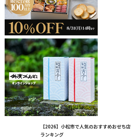
【2026】小松市で人気のおすすめおせち店
ランキング