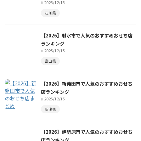
2025/12/15
石川県
【2026】射水市で人気のおすすめおせち店
ランキング
2025/12/15
富山県
【2026】新発田市で人気のおすすめおせち
店ランキング
2025/12/15
新潟県
【2026】伊勢原市で人気のおすすめおせち
店ランキング