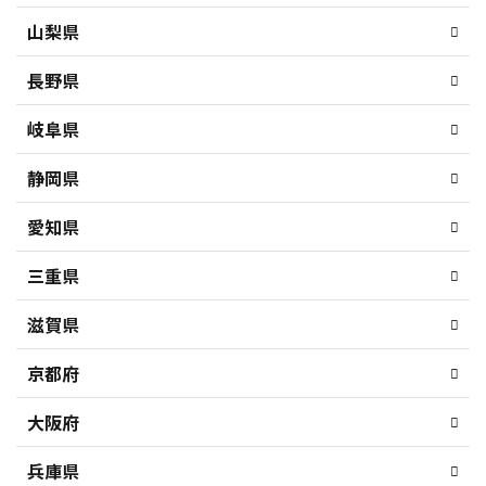
山梨県
長野県
岐阜県
静岡県
愛知県
三重県
滋賀県
京都府
大阪府
兵庫県