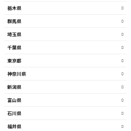
栃木県
群馬県
埼玉県
千葉県
東京都
神奈川県
新潟県
富山県
石川県
福井県