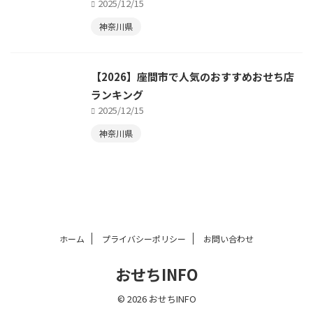
2025/12/15
神奈川県
【2026】座間市で人気のおすすめおせち店
ランキング
2025/12/15
神奈川県
ホーム
プライバシーポリシー
お問い合わせ
おせちINFO
© 2026 おせちINFO