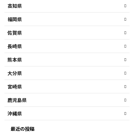
高知県
福岡県
佐賀県
長崎県
熊本県
大分県
宮崎県
鹿児島県
沖縄県
最近の投稿