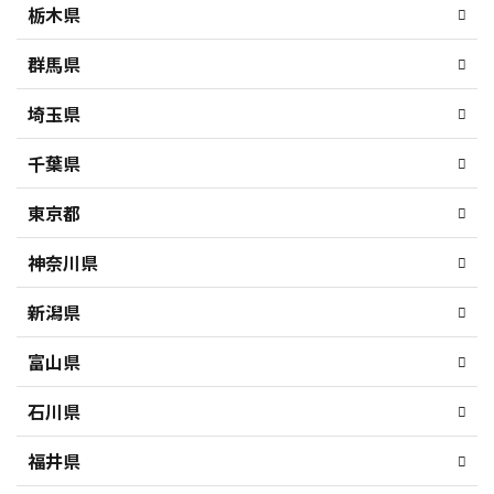
栃木県
群馬県
埼玉県
千葉県
東京都
神奈川県
新潟県
富山県
石川県
福井県