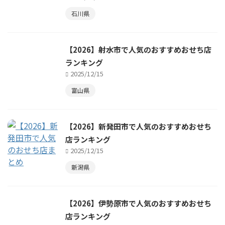
石川県
【2026】射水市で人気のおすすめおせち店
ランキング
2025/12/15
富山県
【2026】新発田市で人気のおすすめおせち
店ランキング
2025/12/15
新潟県
【2026】伊勢原市で人気のおすすめおせち
店ランキング