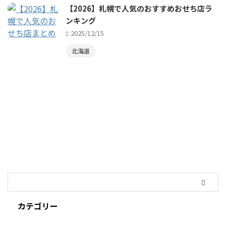
【2026】札幌で人気のおすすめおせち店ラ
ンキング
2025/12/15
北海道
カテゴリー