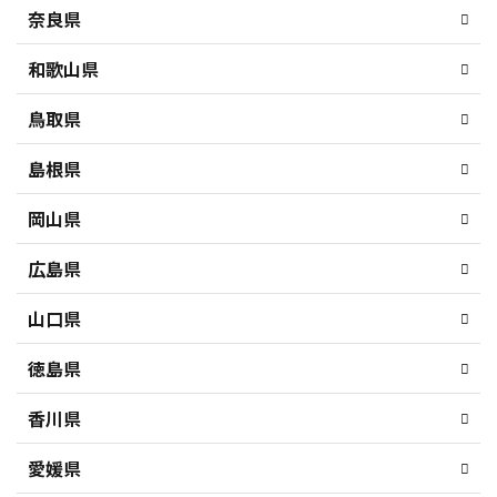
奈良県
和歌山県
鳥取県
島根県
岡山県
広島県
山口県
徳島県
香川県
愛媛県