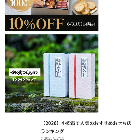
【2026】小松市で人気のおすすめおせち店
ランキング
2025/12/15