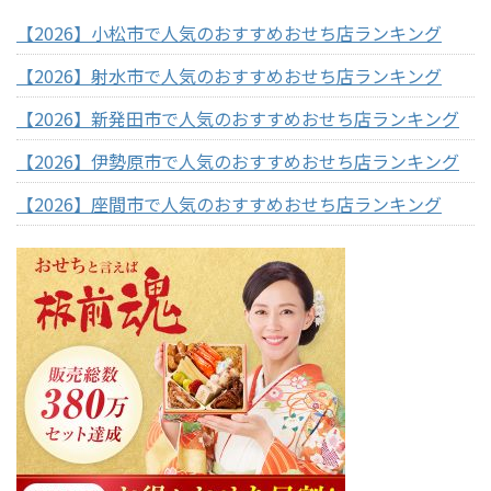
【2026】小松市で人気のおすすめおせち店ランキング
【2026】射水市で人気のおすすめおせち店ランキング
【2026】新発田市で人気のおすすめおせち店ランキング
【2026】伊勢原市で人気のおすすめおせち店ランキング
【2026】座間市で人気のおすすめおせち店ランキング