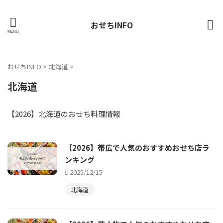
おせちINFO
おせちINFO
>
北海道
>
北海道
【2026】北海道のおせち料理情報
【2026】帯広で人気のおすすめおせち店ラ
ンキング
2025/12/15
北海道