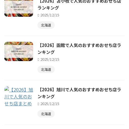
【2026】苫小牧で人気のおすすめおせち店
ランキング
2025/12/15
北海道
【2026】函館で人気のおすすめおせち店ラ
ンキング
2025/12/15
北海道
【2026】旭川で人気のおすすめおせち店ラ
ンキング
2025/12/15
北海道