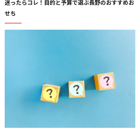
迷ったらコレ！目的と予算で選ぶ長野のおすすめお
せち