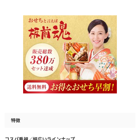
特徴
コスパ重視／幅広いラインナップ