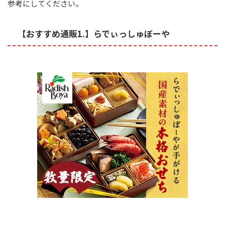
参考にしてください。
【おすすめ通販1.】らでぃっしゅぼーや