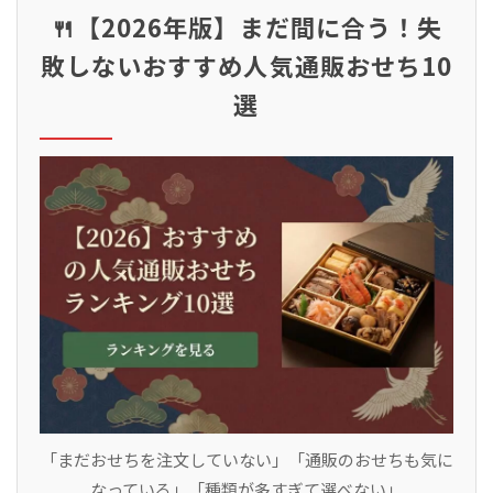
🍴【2026年版】まだ間に合う！失
敗しないおすすめ人気通販おせち10
選
「まだおせちを注文していない」「通販のおせちも気に
なっている」「種類が多すぎて選べない」