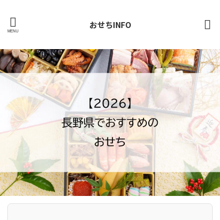
おせちINFO