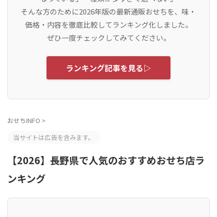
そんな方のために2026年版の最新通販おせちを、味・
価格・内容を徹底比較してランキング化しました。
ぜひ一度チェックしてみてください。
ランキング記事を見る▷
おせちINFO
>
当サイトは広告を含みます。
【2026】長野県で人気のおすすめおせち店ラ
ンキング