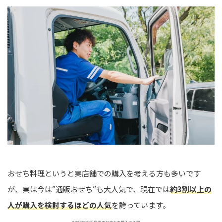
おせち料理というと実店舗での購入を考える方も多いです
が、実は今は”通販おせち”も大人気で、現在では
約3割以上の
人が購入を検討するほどの人気
を誇っています。