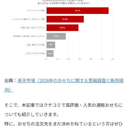
出典：
楽天市場（2026年のおせちに関する意識調査と販売傾
向）
そこで、本記事ではクチコミで高評価・人気の通販おせちに
ついても紹介していきます。
特に、おせちの注文先をまだ決めかねているという方はぜひ