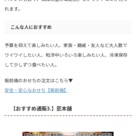
れます。
こんな人におすすめ
予算を抑えて楽しみたい人、家族・親戚・友人など大人数で
ワイワイしたい人、和洋中いろいろ楽しみたい人、冷凍保存
して少しずつ食べたい人。
板前魂のおせちの注文はこちら▼
安全・安心なおせち【板前魂】
【おすすめ通販3.】匠本舗