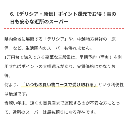
6.【デリシア・原信】ポイント還元でお得！雪の
日も安心な近所のスーパー
県内全域に展開する「デリシア」や、中越地方発祥の「原
信」など、生活圏内のスーパーも侮れません。
1万円台で購入できる豪華な三段重は、早期予約（早割）を利
用すればポイントの大幅還元があり、実質価格はかなりお
得。
何より、
「いつもの買い物コースで受け取れる」
という利便性
は最強です。
雪深い年末、遠くの百貨店まで運転するのが不安な方にとっ
て、近所のスーパーは最も頼りになる存在です。