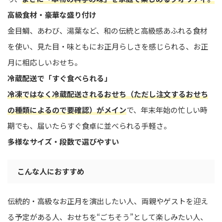
高級食材・豪華な盛り付け
金目鯛、あわび、湯葉など、和の伝統と高級感あふれる食材
を使い、見た目・味ともにお正月らしさを感じられる、お正
月に相応しいおせち。
冷蔵配送で「すぐ食べられる」
冷凍ではなく冷蔵配送されるおせち（ただし注文するおせち
の種類によるので要確認）がメイン
で、年末年始の忙しい時
期でも、届いたらすぐ食卓に並べられる手軽さ。
多様なサイズ・段数で選びやすい
こんな人におすすめ
伝統的・高級なお正月を演出したい人、両親やゲストを迎え
る予定がある人、おせちを“ごちそう”として楽しみたい人、