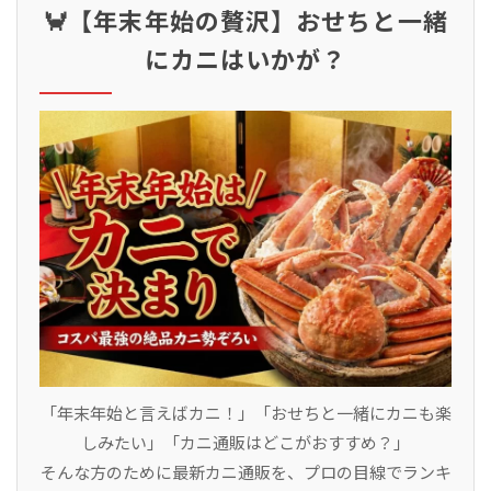
🦀【年末年始の贅沢】おせちと一緒
にカニはいかが？
「年末年始と言えばカニ！」「おせちと一緒にカニも楽
しみたい」「カニ通販はどこがおすすめ？」
そんな方のために最新カニ通販を、プロの目線でランキ