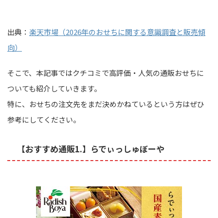
出典：
楽天市場（2026年のおせちに関する意識調査と販売傾
向）
そこで、本記事ではクチコミで高評価・人気の通販おせちに
ついても紹介していきます。
特に、おせちの注文先をまだ決めかねているという方はぜひ
参考にしてください。
【おすすめ通販1.】らでぃっしゅぼーや