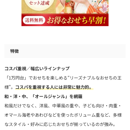
特徴
コスパ重視／幅広いラインナップ
「1万円台」でおせちを楽しめる“リーズナブルなおせちの王
様”。
コスパを重視する人には非常に魅力的。
和・洋・中、「オールジャンル」を網羅
和風だけでなく、洋風、中華風の重や、子ども向け・肉重・
オマール海老やあわびなどを使ったボリューム重など、多様
なスタイル・好みに応じたおせちが揃っているのが強み。