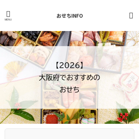
おせちINFO