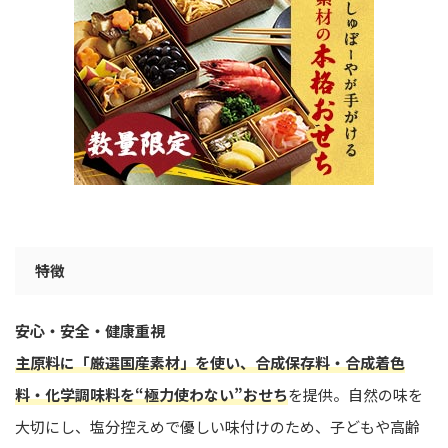
特徴
安心・安全・健康重視
主原料に「厳選国産素材」を使い、合成保存料・合成着色
料・化学調味料を“極力使わない”おせち
を提供。自然の味を
大切にし、塩分控えめで優しい味付けのため、子どもや高齢