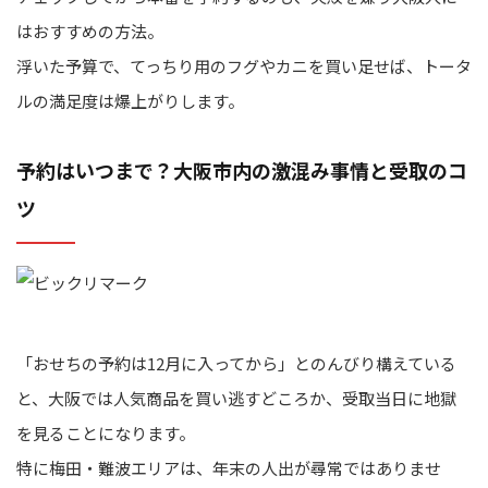
はおすすめの方法。
浮いた予算で、てっちり用のフグやカニを買い足せば、トータ
ルの満足度は爆上がりします。
予約はいつまで？大阪市内の激混み事情と受取のコ
ツ
「おせちの予約は12月に入ってから」とのんびり構えている
と、大阪では人気商品を買い逃すどころか、受取当日に地獄
を見ることになります。
特に梅田・難波エリアは、年末の人出が尋常ではありませ