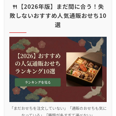
🍴【2026年版】まだ間に合う！失
敗しないおすすめ人気通販おせち10
選
「まだおせちを注文していない」「通販のおせちも気に
なっている」「種類が多すぎて選べない」