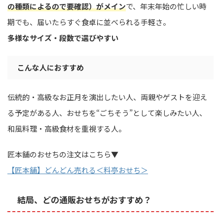
の種類によるので要確認）がメイン
で、年末年始の忙しい時
期でも、届いたらすぐ食卓に並べられる手軽さ。
多様なサイズ・段数で選びやすい
こんな人におすすめ
伝統的・高級なお正月を演出したい人、両親やゲストを迎え
る予定がある人、おせちを“ごちそう”として楽しみたい人、
和風料理・高級食材を重視する人。
匠本舗のおせちの注文はこちら▼
【匠本舗】どんどん売れる＜料亭おせち＞
結局、どの通販おせちがおすすめ？