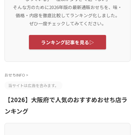
そんな方のために2026年版の最新通販おせちを、味・
価格・内容を徹底比較してランキング化しました。
ぜひ一度チェックしてみてください。
ランキング記事を見る▷
おせちINFO
>
当サイトは広告を含みます。
【2026】大阪府で人気のおすすめおせち店ラ
ンキング