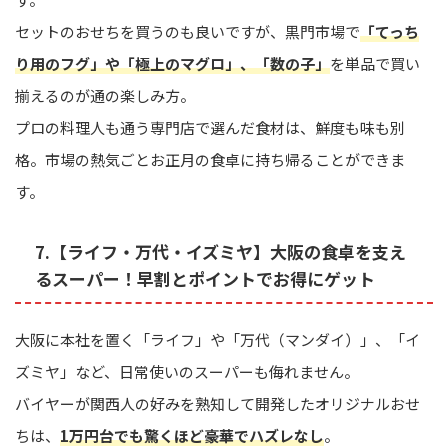
セットのおせちを買うのも良いですが、黒門市場で
「てっち
り用のフグ」や「極上のマグロ」、「数の子」
を単品で買い
揃えるのが通の楽しみ方。
プロの料理人も通う専門店で選んだ食材は、鮮度も味も別
格。市場の熱気ごとお正月の食卓に持ち帰ることができま
す。
7.【ライフ・万代・イズミヤ】大阪の食卓を支え
るスーパー！早割とポイントでお得にゲット
大阪に本社を置く「ライフ」や「万代（マンダイ）」、「イ
ズミヤ」など、日常使いのスーパーも侮れません。
バイヤーが関西人の好みを熟知して開発したオリジナルおせ
ちは、
1万円台でも驚くほど豪華でハズレなし
。