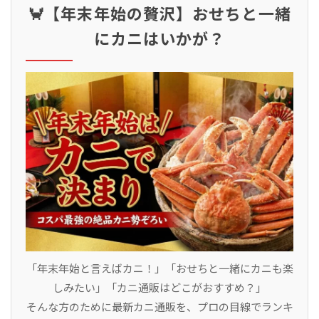
🦀【年末年始の贅沢】おせちと一緒
にカニはいかが？
「年末年始と言えばカニ！」「おせちと一緒にカニも楽
しみたい」「カニ通販はどこがおすすめ？」
そんな方のために最新カニ通販を、プロの目線でランキ