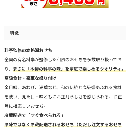
特徴
料亭監修の本格派おせち
全国の有名料亭が監修した和風のおせちを多数取り扱ってお
り、
まさに「本物の料亭の味」を家庭で楽しめるクオリティ。
高級食材・豪華な盛り付け
金目鯛、あわび、湯葉など、和の伝統と高級感あふれる食材
を使い、見た目・味ともにお正月らしさを感じられる、お正
月に相応しいおせち。
冷蔵配送で「すぐ食べられる」
冷凍ではなく冷蔵配送されるおせち（ただし注文するおせち