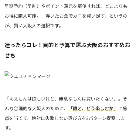
早期予約（早割）やポイント還元を駆使すれば、どこよりも
お得に購入可能。「浮いたお金でカニを買い足す」というの
が、賢い大阪人の選択です。
迷ったらコレ！目的と予算で選ぶ大阪のおすすめお
せち
「ええもんは欲しいけど、無駄なもんは買いたくない」。そ
んな合理的な大阪人のために、
「誰と、どう楽しむか」
に焦
点を当てて、絶対に失敗しない選び方を3パターン提案しま
す。