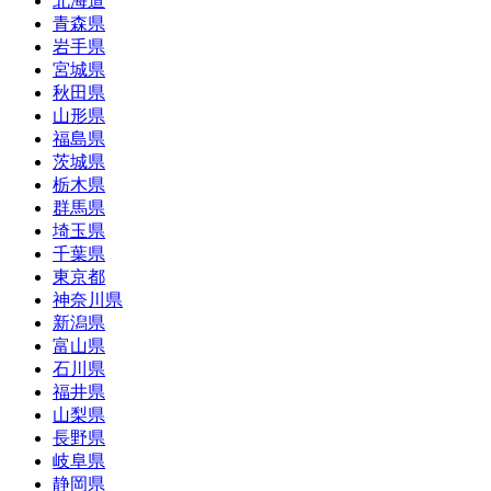
北海道
青森県
岩手県
宮城県
秋田県
山形県
福島県
茨城県
栃木県
群馬県
埼玉県
千葉県
東京都
神奈川県
新潟県
富山県
石川県
福井県
山梨県
長野県
岐阜県
静岡県