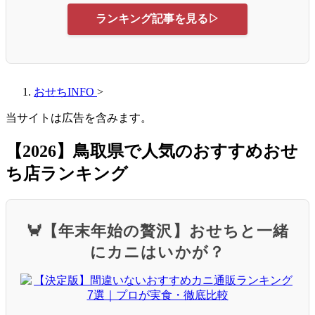
ランキング記事を見る▷
おせちINFO
>
当サイトは広告を含みます。
【2026】鳥取県で人気のおすすめおせ
ち店ランキング
🦀【年末年始の贅沢】おせちと一緒
にカニはいかが？