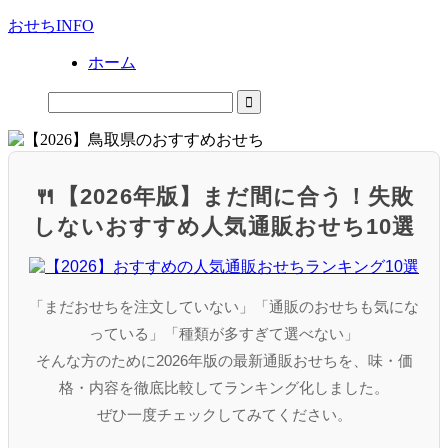
おせちINFO
ホーム
🍴【2026年版】まだ間に合う！失敗
しないおすすめ人気通販おせち10選
「まだおせちを注文していない」「通販のおせちも気にな
っている」「種類が多すぎて選べない」
そんな方のために2026年版の最新通販おせちを、味・価
格・内容を徹底比較してランキング化しました。
ぜひ一度チェックしてみてください。