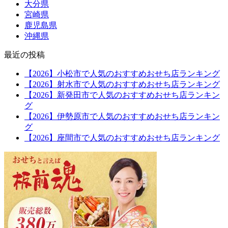
大分県
宮崎県
鹿児島県
沖縄県
最近の投稿
【2026】小松市で人気のおすすめおせち店ランキング
【2026】射水市で人気のおすすめおせち店ランキング
【2026】新発田市で人気のおすすめおせち店ランキン
グ
【2026】伊勢原市で人気のおすすめおせち店ランキン
グ
【2026】座間市で人気のおすすめおせち店ランキング