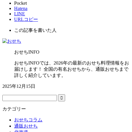
Pocket
Hatena
LINE
URLコピー
この記事を書いた人
おせちINFO
おせちINFOでは、2026年の最新のおせち料理情報をお
届けします！ 全国の有名おせちから、通販おせちまで
詳しく紹介しています。
2025年12月15日
カテゴリー
おせちコラム
通販おせち