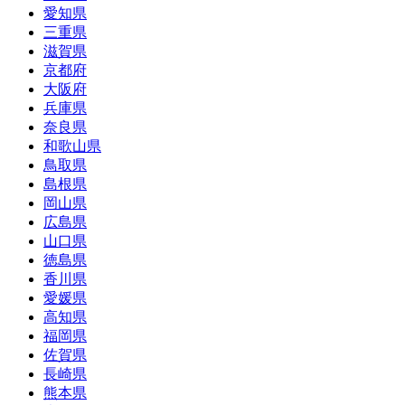
愛知県
三重県
滋賀県
京都府
大阪府
兵庫県
奈良県
和歌山県
鳥取県
島根県
岡山県
広島県
山口県
徳島県
香川県
愛媛県
高知県
福岡県
佐賀県
長崎県
熊本県