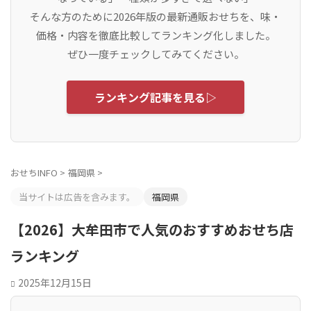
そんな方のために2026年版の最新通販おせちを、味・
価格・内容を徹底比較してランキング化しました。
ぜひ一度チェックしてみてください。
ランキング記事を見る▷
おせちINFO
>
福岡県
>
当サイトは広告を含みます。
福岡県
【2026】大牟田市で人気のおすすめおせち店
ランキング
2025年12月15日