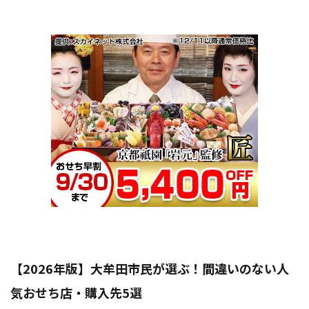
【2026年版】大牟田市民が選ぶ！間違いのない人
気おせち店・購入先5選