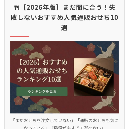
🍴【2026年版】まだ間に合う！失
敗しないおすすめ人気通販おせち10
選
「まだおせちを注文していない」「通販のおせちも気に
なっている」「種類が多すぎて選べない」