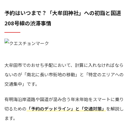
予約はいつまで？「大牟田神社」への初詣と国道
208号線の渋滞事情
大牟田市でのおせち手配において、計算に入れなければなら
ないのが「南北に長い市街地の移動」と「特定のエリアへの
交通集中」です。
有明海沿岸道路や国道が混み合う年末年始をスマートに乗り
切るための
「予約のデッドライン」と「交通対策」
を解説し
ます。