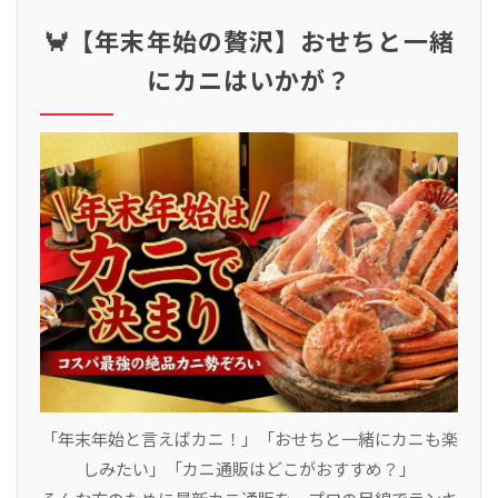
🦀【年末年始の贅沢】おせちと一緒
にカニはいかが？
「年末年始と言えばカニ！」「おせちと一緒にカニも楽
しみたい」「カニ通販はどこがおすすめ？」