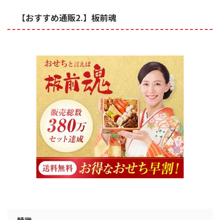
【おすすめ通販2.】板前魂