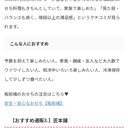
せち料理もきちんとしていて、家族で楽しめた」「見た目・
バランスも良く、値段以上の満足感」というクチコミが見ら
れます。
こんな人におすすめ
予算を抑えて楽しみたい人、家族・親戚・友人など大人数で
ワイワイしたい人、和洋中いろいろ楽しみたい人、冷凍保存
して少しずつ食べたい人。
板前魂のおせちの注文はこちら▼
安全・安心なおせち【板前魂】
【おすすめ通販3.】匠本舗