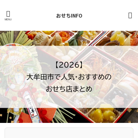
おせちINFO