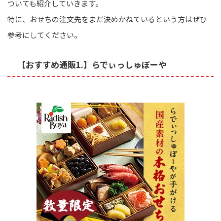
ついても紹介していきます。
特に、おせちの注文先をまだ決めかねているという方はぜひ
参考にしてください。
【おすすめ通販1.】らでぃっしゅぼーや