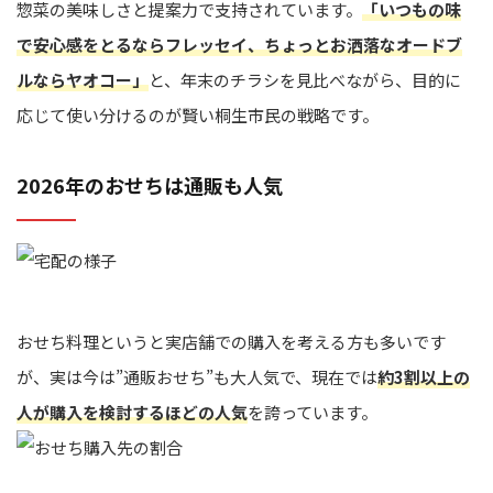
惣菜の美味しさと提案力で支持されています。
「いつもの味
で安心感をとるならフレッセイ、ちょっとお洒落なオードブ
ルならヤオコー」
と、年末のチラシを見比べながら、目的に
応じて使い分けるのが賢い桐生市民の戦略です。
2026年のおせちは通販も人気
おせち料理というと実店舗での購入を考える方も多いです
が、実は今は”通販おせち”も大人気で、現在では
約3割以上の
人が購入を検討するほどの人気
を誇っています。