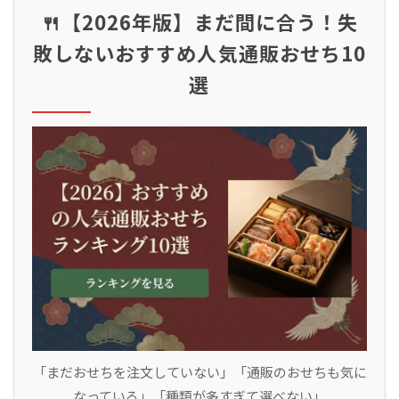
🍴【2026年版】まだ間に合う！失
敗しないおすすめ人気通販おせち10
選
「まだおせちを注文していない」「通販のおせちも気に
なっている」「種類が多すぎて選べない」