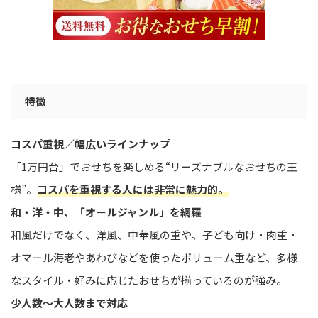
特徴
コスパ重視／幅広いラインナップ
「1万円台」でおせちを楽しめる“リーズナブルなおせちの王
様”。
コスパを重視する人には非常に魅力的。
和・洋・中、「オールジャンル」を網羅
和風だけでなく、洋風、中華風の重や、子ども向け・肉重・
オマール海老やあわびなどを使ったボリューム重など、多様
なスタイル・好みに応じたおせちが揃っているのが強み。
少人数〜大人数まで対応