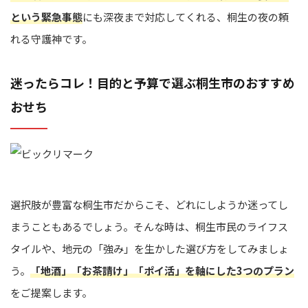
という緊急事態
にも深夜まで対応してくれる、桐生の夜の頼
れる守護神です。
迷ったらコレ！目的と予算で選ぶ桐生市のおすすめ
おせち
選択肢が豊富な桐生市だからこそ、どれにしようか迷ってし
まうこともあるでしょう。そんな時は、桐生市民のライフス
タイルや、地元の「強み」を生かした選び方をしてみましょ
う。
「地酒」「お茶請け」「ポイ活」を軸にした3つのプラン
をご提案します。