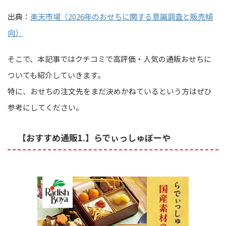
出典：
楽天市場（2026年のおせちに関する意識調査と販売傾
向）
そこで、本記事ではクチコミで高評価・人気の通販おせちに
ついても紹介していきます。
特に、おせちの注文先をまだ決めかねているという方はぜひ
参考にしてください。
【おすすめ通販1.】らでぃっしゅぼーや