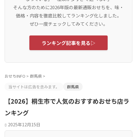
そんな方のために2026年版の最新通販おせちを、味・
価格・内容を徹底比較してランキング化しました。
ぜひ一度チェックしてみてください。
ランキング記事を見る▷
おせちINFO
>
群馬県
>
当サイトは広告を含みます。
群馬県
【2026】桐生市で人気のおすすめおせち店ラ
ンキング
2025年12月15日