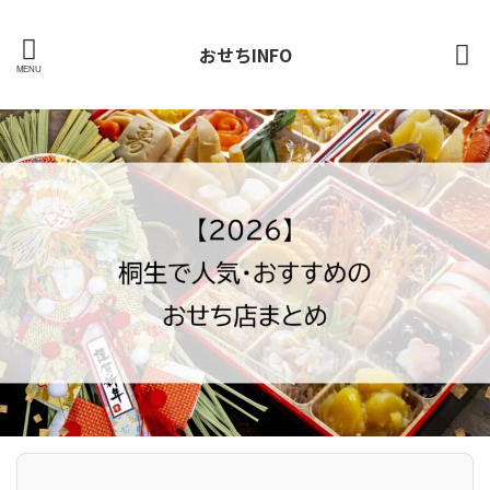
おせちINFO