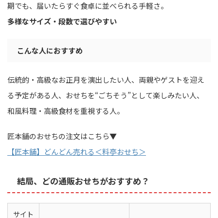
期でも、届いたらすぐ食卓に並べられる手軽さ。
多様なサイズ・段数で選びやすい
こんな人におすすめ
伝統的・高級なお正月を演出したい人、両親やゲストを迎え
る予定がある人、おせちを“ごちそう”として楽しみたい人、
和風料理・高級食材を重視する人。
匠本舗のおせちの注文はこちら▼
【匠本舗】どんどん売れる＜料亭おせち＞
結局、どの通販おせちがおすすめ？
サイト