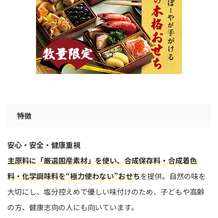
特徴
安心・安全・健康重視
主原料に「厳選国産素材」を使い、合成保存料・合成着色
料・化学調味料を“極力使わない”おせち
を提供。自然の味を
大切にし、塩分控えめで優しい味付けのため、子どもや高齢
の方、健康志向の人にも向いています。