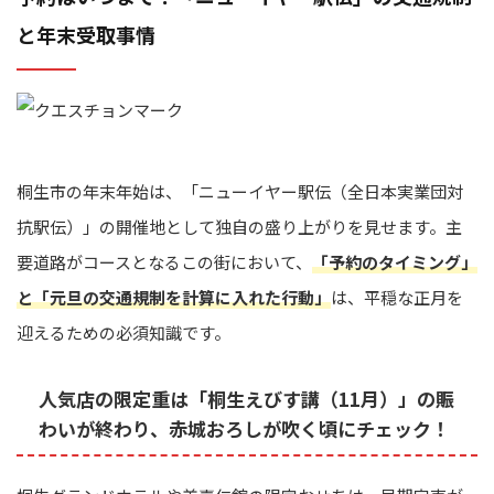
と年末受取事情
桐生市の年末年始は、「ニューイヤー駅伝（全日本実業団対
抗駅伝）」の開催地として独自の盛り上がりを見せます。主
要道路がコースとなるこの街において、
「予約のタイミング」
と「元旦の交通規制を計算に入れた行動」
は、平穏な正月を
迎えるための必須知識です。
人気店の限定重は「桐生えびす講（11月）」の賑
わいが終わり、赤城おろしが吹く頃にチェック！