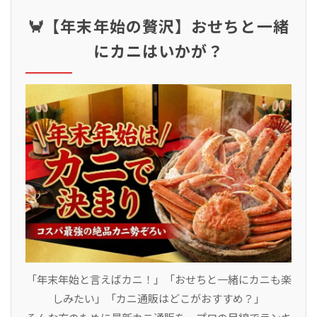
🦀【年末年始の贅沢】おせちと一緒
にカニはいかが？
「年末年始と言えばカニ！」「おせちと一緒にカニも楽
しみたい」「カニ通販はどこがおすすめ？」