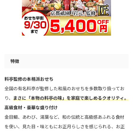
特徴
料亭監修の本格派おせち
全国の有名料亭が監修した和風のおせちを多数取り扱ってお
り、
まさに「本物の料亭の味」を家庭で楽しめるクオリティ。
高級食材・豪華な盛り付け
金目鯛、あわび、湯葉など、和の伝統と高級感あふれる食材
を使い、見た目・味ともにお正月らしさを感じられる、お正