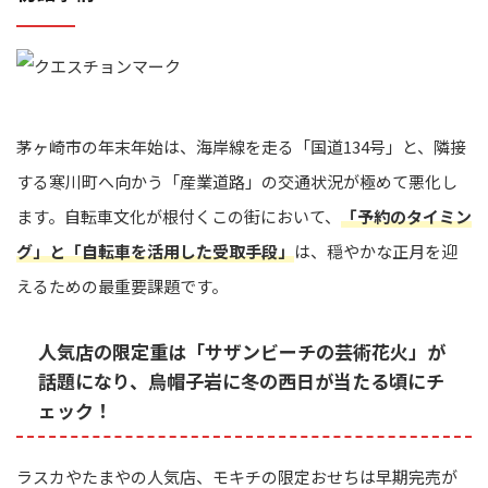
茅ヶ崎市の年末年始は、海岸線を走る「国道134号」と、隣接
する寒川町へ向かう「産業道路」の交通状況が極めて悪化し
ます。自転車文化が根付くこの街において、
「予約のタイミン
グ」と「自転車を活用した受取手段」
は、穏やかな正月を迎
えるための最重要課題です。
人気店の限定重は「サザンビーチの芸術花火」が
話題になり、烏帽子岩に冬の西日が当たる頃にチ
ェック！
ラスカやたまやの人気店、モキチの限定おせちは早期完売が