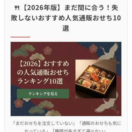
🍴【2026年版】まだ間に合う！失
敗しないおすすめ人気通販おせち10
選
「まだおせちを注文していない」「通販のおせちも気に
なっている」「種類が多すぎて選べない」