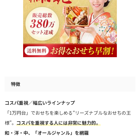
特徴
コスパ重視／幅広いラインナップ
「1万円台」でおせちを楽しめる“リーズナブルなおせちの王
様”。
コスパを重視する人には非常に魅力的。
和・洋・中、「オールジャンル」を網羅