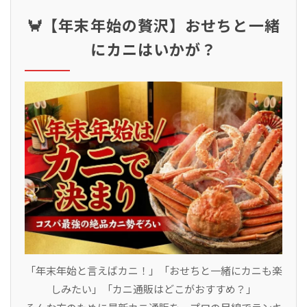
🦀【年末年始の贅沢】おせちと一緒
にカニはいかが？
「年末年始と言えばカニ！」「おせちと一緒にカニも楽
しみたい」「カニ通販はどこがおすすめ？」