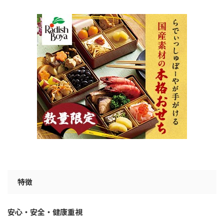
特徴
安心・安全・健康重視