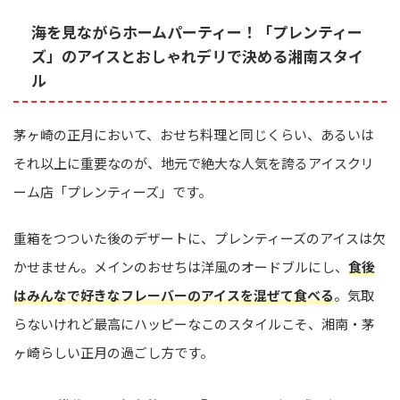
海を見ながらホームパーティー！「プレンティー
ズ」のアイスとおしゃれデリで決める湘南スタイ
ル
茅ヶ崎の正月において、おせち料理と同じくらい、あるいは
それ以上に重要なのが、地元で絶大な人気を誇るアイスクリ
ーム店「プレンティーズ」です。
重箱をつついた後のデザートに、プレンティーズのアイスは欠
かせません。メインのおせちは洋風のオードブルにし、
食後
はみんなで好きなフレーバーのアイスを混ぜて食べる
。気取
らないけれど最高にハッピーなこのスタイルこそ、湘南・茅
ヶ崎らしい正月の過ごし方です。