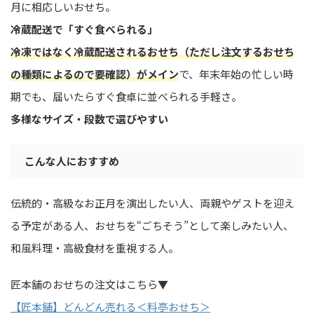
月に相応しいおせち。
冷蔵配送で「すぐ食べられる」
冷凍ではなく冷蔵配送されるおせち（ただし注文するおせち
の種類によるので要確認）がメイン
で、年末年始の忙しい時
期でも、届いたらすぐ食卓に並べられる手軽さ。
多様なサイズ・段数で選びやすい
こんな人におすすめ
伝統的・高級なお正月を演出したい人、両親やゲストを迎え
る予定がある人、おせちを“ごちそう”として楽しみたい人、
和風料理・高級食材を重視する人。
匠本舗のおせちの注文はこちら▼
【匠本舗】どんどん売れる＜料亭おせち＞