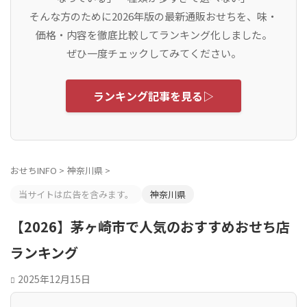
そんな方のために2026年版の最新通販おせちを、味・
価格・内容を徹底比較してランキング化しました。
ぜひ一度チェックしてみてください。
ランキング記事を見る▷
おせちINFO
>
神奈川県
>
当サイトは広告を含みます。
神奈川県
【2026】茅ヶ崎市で人気のおすすめおせち店
ランキング
2025年12月15日