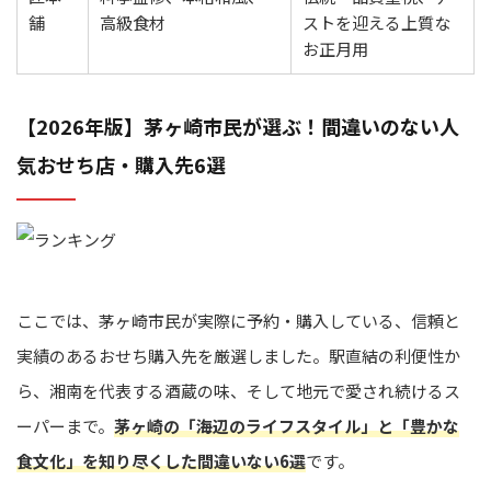
舗
高級食材
ストを迎える上質な
お正月用
【2026年版】茅ヶ崎市民が選ぶ！間違いのない人
気おせち店・購入先6選
ここでは、茅ヶ崎市民が実際に予約・購入している、信頼と
実績のあるおせち購入先を厳選しました。駅直結の利便性か
ら、湘南を代表する酒蔵の味、そして地元で愛され続けるス
ーパーまで。
茅ヶ崎の「海辺のライフスタイル」と「豊かな
食文化」を知り尽くした間違いない6選
です。