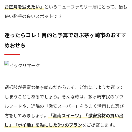
お正月を迎えたい」
というニューファミリー層にとって、最も
使い勝手の良いスポットです。
迷ったらコレ！目的と予算で選ぶ茅ヶ崎市のおすす
めおせち
選択肢が豊富な茅ヶ崎市だからこそ、どれにしようか迷って
しまうこともあるでしょう。そんな時は、茅ヶ崎市民のソウ
ルフードや、近隣の「激安スーパー」をうまく活用した選び
方をしてみましょう。
「湘南スイーツ」「激安食材の買い出
し」「ポイ活」を軸にした3つのプラン
をご提案します。