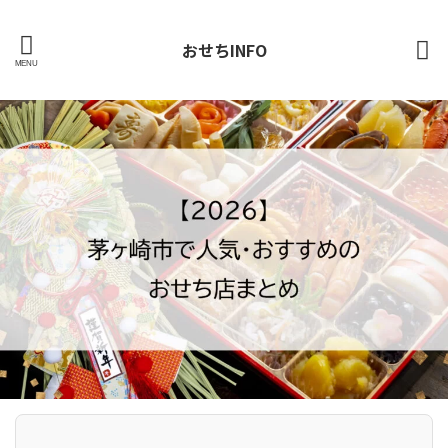
おせちINFO