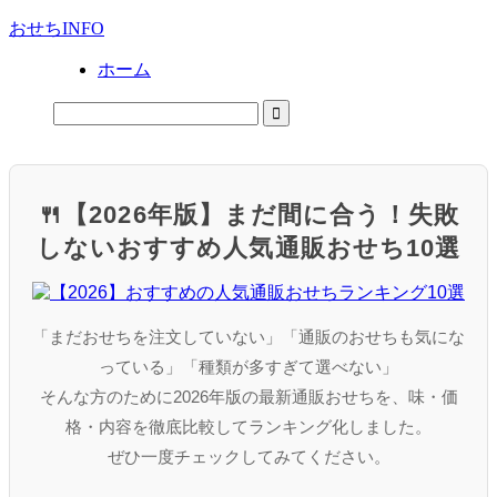
おせちINFO
ホーム
🍴【2026年版】まだ間に合う！失敗
しないおすすめ人気通販おせち10選
「まだおせちを注文していない」「通販のおせちも気にな
っている」「種類が多すぎて選べない」
そんな方のために2026年版の最新通販おせちを、味・価
格・内容を徹底比較してランキング化しました。
ぜひ一度チェックしてみてください。