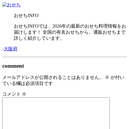
おせちINFO
おせちINFOでは、2026年の最新のおせち料理情報をお
届けします！ 全国の有名おせちから、通販おせちまで
詳しく紹介しています。
-
大阪府
comment
メールアドレスが公開されることはありません。
※
が付い
ている欄は必須項目です
コメント
※