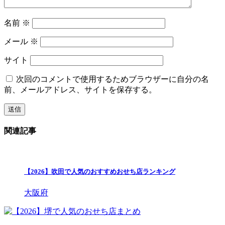
名前
※
メール
※
サイト
次回のコメントで使用するためブラウザーに自分の名
前、メールアドレス、サイトを保存する。
関連記事
【2026】吹田で人気のおすすめおせち店ランキング
大阪府