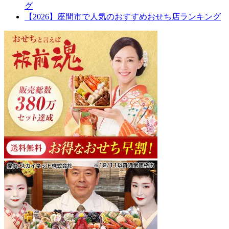
グ
【2026】座間市で人気のおすすめおせち店ランキング