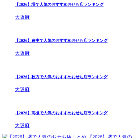
【2026】堺で人気のおすすめおせち店ランキング
大阪府
【2026】豊中で人気のおすすめおせち店ランキング
大阪府
【2026】枚方で人気のおすすめおせち店ランキング
大阪府
【2026】高槻で人気のおすすめおせち店ランキング
大阪府
【2026】堺で人気の