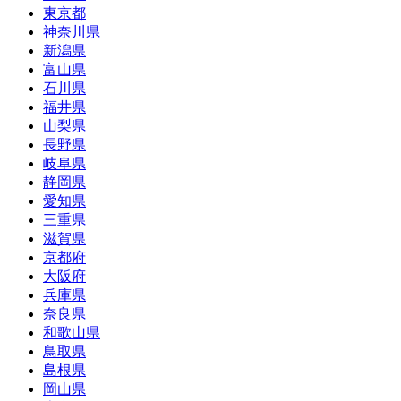
東京都
神奈川県
新潟県
富山県
石川県
福井県
山梨県
長野県
岐阜県
静岡県
愛知県
三重県
滋賀県
京都府
大阪府
兵庫県
奈良県
和歌山県
鳥取県
島根県
岡山県