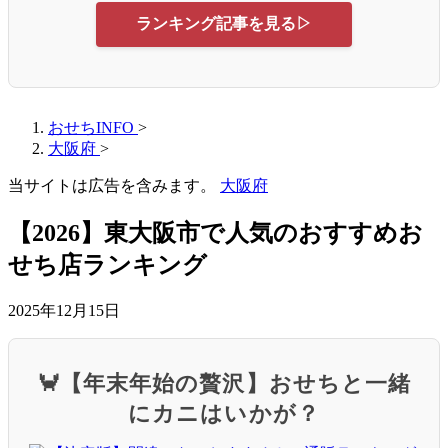
ランキング記事を見る▷
おせちINFO
>
大阪府
>
当サイトは広告を含みます。
大阪府
【2026】東大阪市で人気のおすすめお
せち店ランキング
2025年12月15日
🦀【年末年始の贅沢】おせちと一緒
にカニはいかが？