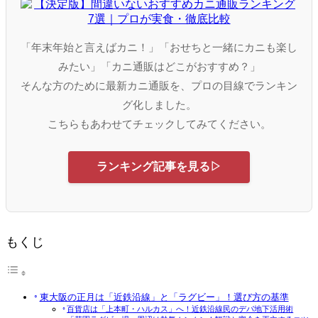
「年末年始と言えばカニ！」「おせちと一緒にカニも楽し
みたい」「カニ通販はどこがおすすめ？」
そんな方のために最新カニ通販を、プロの目線でランキン
グ化しました。
こちらもあわせてチェックしてみてください。
ランキング記事を見る▷
もくじ
東大阪の正月は「近鉄沿線」と「ラグビー」！選び方の基準
百貨店は「上本町・ハルカス」へ！近鉄沿線民のデパ地下活用術