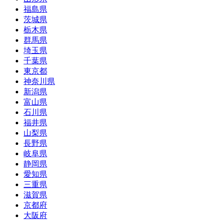
福島県
茨城県
栃木県
群馬県
埼玉県
千葉県
東京都
神奈川県
新潟県
富山県
石川県
福井県
山梨県
長野県
岐阜県
静岡県
愛知県
三重県
滋賀県
京都府
大阪府