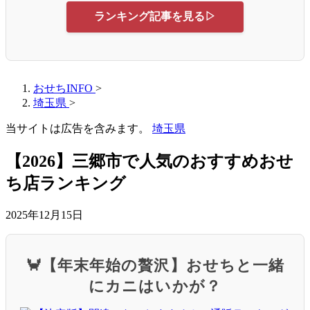
ランキング記事を見る▷
おせちINFO
>
埼玉県
>
当サイトは広告を含みます。
埼玉県
【2026】三郷市で人気のおすすめおせ
ち店ランキング
2025年12月15日
🦀【年末年始の贅沢】おせちと一緒
にカニはいかが？