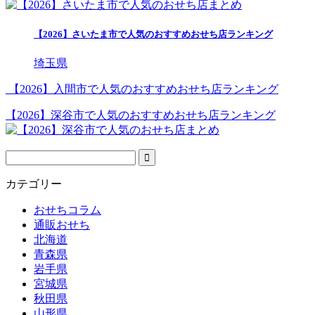
【2026】さいたま市で人気のおすすめおせち店ランキング
埼玉県
【2026】入間市で人気のおすすめおせち店ランキング
【2026】深谷市で人気のおすすめおせち店ランキング
カテゴリー
おせちコラム
通販おせち
北海道
青森県
岩手県
宮城県
秋田県
山形県