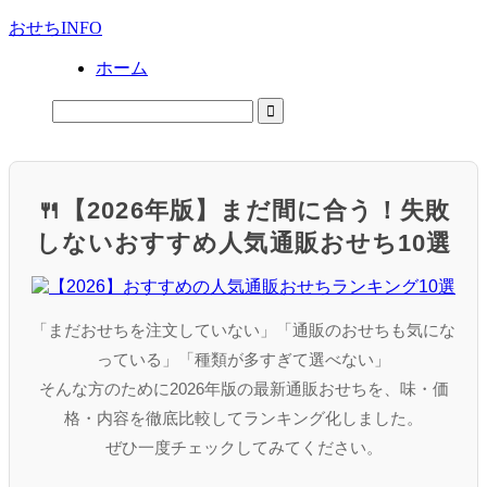
おせちINFO
ホーム
🍴【2026年版】まだ間に合う！失敗
しないおすすめ人気通販おせち10選
「まだおせちを注文していない」「通販のおせちも気にな
っている」「種類が多すぎて選べない」
そんな方のために2026年版の最新通販おせちを、味・価
格・内容を徹底比較してランキング化しました。
ぜひ一度チェックしてみてください。