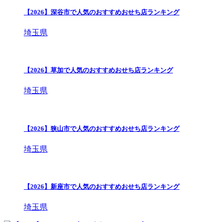
【2026】深谷市で人気のおすすめおせち店ランキング
埼玉県
【2026】草加で人気のおすすめおせち店ランキング
埼玉県
【2026】狭山市で人気のおすすめおせち店ランキング
埼玉県
【2026】新座市で人気のおすすめおせち店ランキング
埼玉県