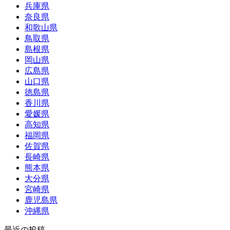
兵庫県
奈良県
和歌山県
鳥取県
島根県
岡山県
広島県
山口県
徳島県
香川県
愛媛県
高知県
福岡県
佐賀県
長崎県
熊本県
大分県
宮崎県
鹿児島県
沖縄県
最近の投稿