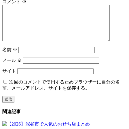
コメント
※
名前
※
メール
※
サイト
次回のコメントで使用するためブラウザーに自分の名
前、メールアドレス、サイトを保存する。
関連記事