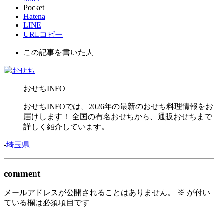
Pocket
Hatena
LINE
URLコピー
この記事を書いた人
おせちINFO
おせちINFOでは、2026年の最新のおせち料理情報をお
届けします！ 全国の有名おせちから、通販おせちまで
詳しく紹介しています。
-
埼玉県
comment
メールアドレスが公開されることはありません。
※
が付い
ている欄は必須項目です