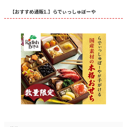
【おすすめ通販1.】らでぃっしゅぼーや