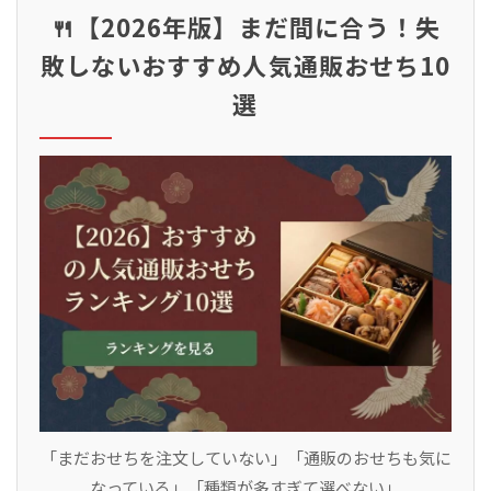
🍴【2026年版】まだ間に合う！失
敗しないおすすめ人気通販おせち10
選
「まだおせちを注文していない」「通販のおせちも気に
なっている」「種類が多すぎて選べない」