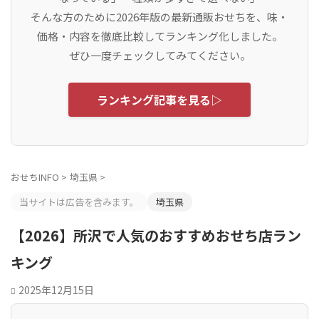
そんな方のために2026年版の最新通販おせちを、味・
価格・内容を徹底比較してランキング化しました。
ぜひ一度チェックしてみてください。
ランキング記事を見る▷
おせちINFO
>
埼玉県
>
当サイトは広告を含みます。
埼玉県
【2026】所沢で人気のおすすめおせち店ラン
キング
2025年12月15日