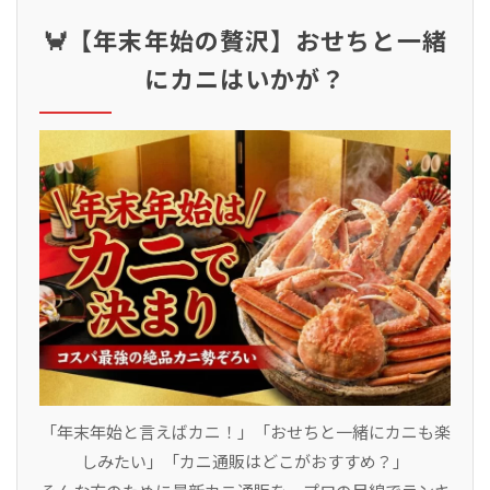
🦀【年末年始の贅沢】おせちと一緒
にカニはいかが？
「年末年始と言えばカニ！」「おせちと一緒にカニも楽
しみたい」「カニ通販はどこがおすすめ？」