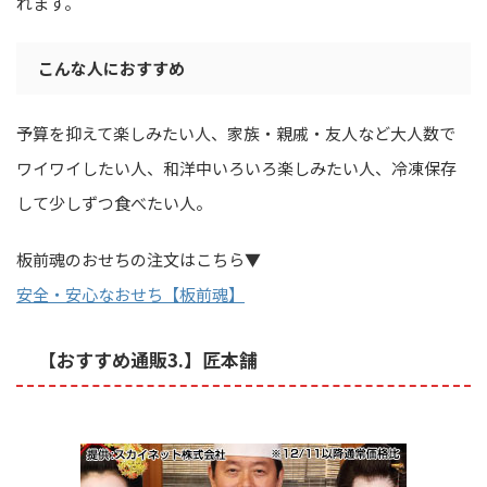
れます。
こんな人におすすめ
予算を抑えて楽しみたい人、家族・親戚・友人など大人数で
ワイワイしたい人、和洋中いろいろ楽しみたい人、冷凍保存
して少しずつ食べたい人。
板前魂のおせちの注文はこちら▼
安全・安心なおせち【板前魂】
【おすすめ通販3.】匠本舗