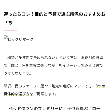
迷ったらコレ！目的と予算で選ぶ所沢のおすすめお
せち
「種類が多すぎて決められない」という方は、お正月の食卓
で「誰と、何を主役に楽しむか」をイメージしてみると選び
やすくなります。
所沢市民のファミリー層や、地元の嗜好にマッチする、
3つの
具体的な選び方
をご提案します。
ベッドタウンのファミリーに！子供も喜ぶ「ロー