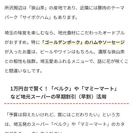
所沢周辺は「狭山茶」の産地であり、近隣には豚肉のテーマ
パーク「サイボクハム」もあります。
埼玉の味覚を楽しむなら、地元食材にこだわったオードブル
がおすすめ。特に
「ゴールデンポーク」のハムやソーセージ
が入ったお重は、ビールやワインはもちろん、濃厚な狭山茶
との相性も抜群。埼玉愛あふれるメニューで、話に花が咲くこ
と間違いなしです。
1万円台で賢く！「ベルク」や「マミーマート」
など地元スーパーの早期割引（早割）活用
「予算は抑えたいけれど、質にはこだわりたい」という方
は、埼玉発のスーパー「ベルク」や「マミーマート」のカタ