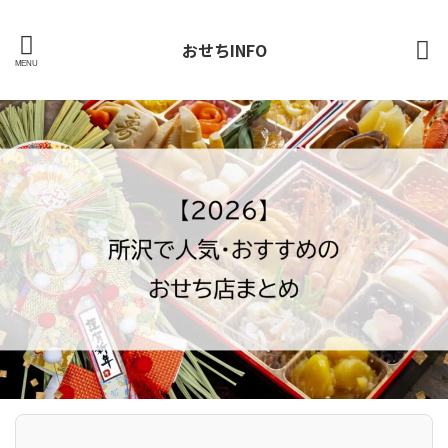
おせちINFO