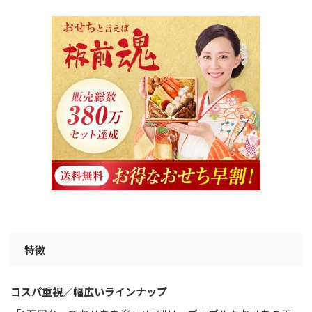
特徴
コスパ重視／幅広いラインナップ