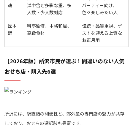
魂
洋中含む多彩な重、多
パーティー向け、
人数・少人数対応
色々楽しみたい人
匠本
料亭監修、本格和風、
伝統・品質重視、ゲ
舗
高級食材
ストを迎える上質な
お正月用
【2026年版】所沢市民が選ぶ！間違いのない人気
おせち店・購入先6選
所沢には、駅直結の利便性と、郊外型の専門店の魅力が共存
しており、おせちの選択肢も豊富です。