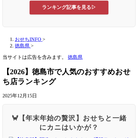
ランキング記事を見る▷
おせちINFO
>
徳島県
>
当サイトは広告を含みます。
徳島県
【2026】徳島市で人気のおすすめおせ
ち店ランキング
2025年12月15日
🦀【年末年始の贅沢】おせちと一緒
にカニはいかが？