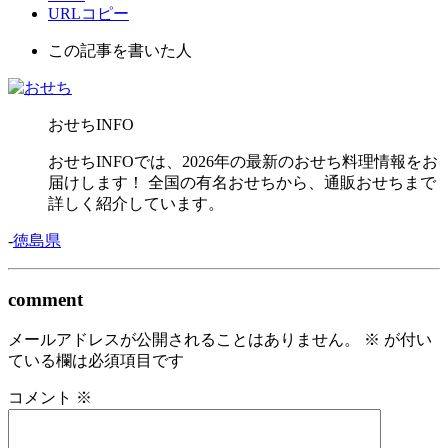
URLコピー
この記事を書いた人
おせちINFO
おせちINFOでは、2026年の最新のおせち料理情報をお
届けします！ 全国の有名おせちから、通販おせちまで
詳しく紹介しています。
-
徳島県
comment
メールアドレスが公開されることはありません。
※
が付い
ている欄は必須項目です
コメント
※