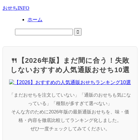
おせちINFO
ホーム
🍴【2026年版】まだ間に合う！失敗
しないおすすめ人気通販おせち10選
「まだおせちを注文していない」「通販のおせちも気にな
っている」「種類が多すぎて選べない」
そんな方のために2026年版の最新通販おせちを、味・価
格・内容を徹底比較してランキング化しました。
ぜひ一度チェックしてみてください。