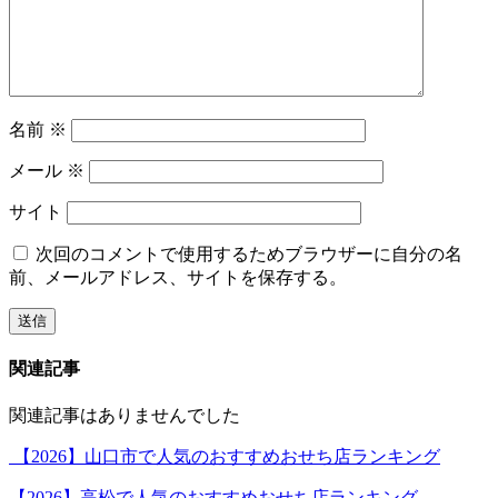
名前
※
メール
※
サイト
次回のコメントで使用するためブラウザーに自分の名
前、メールアドレス、サイトを保存する。
関連記事
関連記事はありませんでした
【2026】山口市で人気のおすすめおせち店ランキング
【2026】高松で人気のおすすめおせち店ランキング