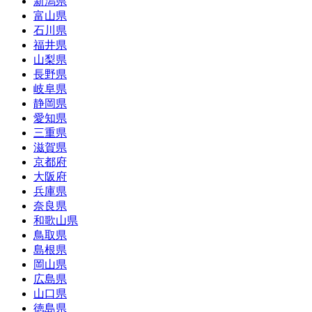
新潟県
富山県
石川県
福井県
山梨県
長野県
岐阜県
静岡県
愛知県
三重県
滋賀県
京都府
大阪府
兵庫県
奈良県
和歌山県
鳥取県
島根県
岡山県
広島県
山口県
徳島県