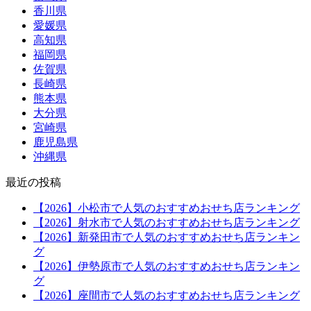
香川県
愛媛県
高知県
福岡県
佐賀県
長崎県
熊本県
大分県
宮崎県
鹿児島県
沖縄県
最近の投稿
【2026】小松市で人気のおすすめおせち店ランキング
【2026】射水市で人気のおすすめおせち店ランキング
【2026】新発田市で人気のおすすめおせち店ランキン
グ
【2026】伊勢原市で人気のおすすめおせち店ランキン
グ
【2026】座間市で人気のおすすめおせち店ランキング