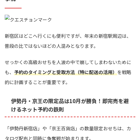
新宿区はどこへ行くにも便利ですが、年末の新宿駅周辺は、
普段の比ではないほどの人混みとなります。
せっかくの高級おせちを人波の中で崩してしまわないために
も、
予約のタイミングと受取方法（特に配送の活用）
を戦略
的に計画することが重要です。
伊勢丹・京王の限定品は10月が勝負！即完売を避
けるネット予約の鉄則
「伊勢丹新宿店」や「京王百貨店」の数量限定おせちは、カ
タログ配布と同時に争奪戦が始まります。