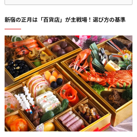
新宿の正月は「百貨店」が主戦場！選び方の基準