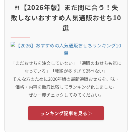
🍴【2026年版】まだ間に合う！失
敗しないおすすめ人気通販おせち10
選
「まだおせちを注文していない」「通販のおせちも気に
なっている」「種類が多すぎて選べない」
そんな方のために2026年版の最新通販おせちを、味・
価格・内容を徹底比較してランキング化しました。
ぜひ一度チェックしてみてください。
ランキング記事を見る▷