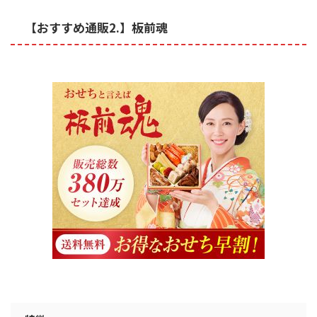
【おすすめ通販2.】板前魂