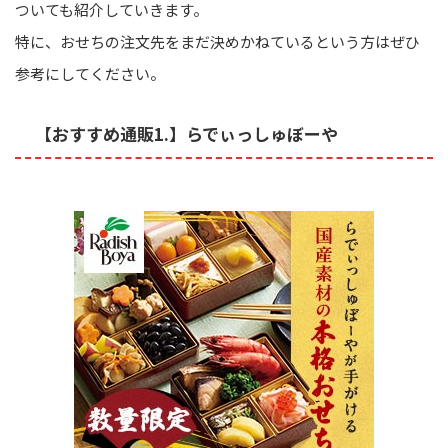
ついても紹介していきます。
特に、おせちの注文先をまだ決めかねているという方はぜひ
参考にしてください。
【おすすめ通販1.】らでぃっしゅぼーや