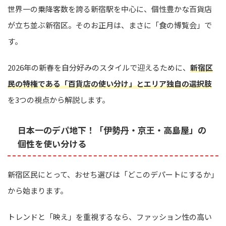
世界一の乗降客数を誇る新宿駅を中心に、個性豊かな百貨店
が立ち並ぶ新宿区。そのお正月は、まさに「食の博覧会」で
す。
2026年の新春を自分好みのスタイルで迎えるために、
新宿区
民の特権である「百貨店の使い分け」とエリア独自の選択肢
を3つの視点から解説します。
日本一のデパ地下！「伊勢丹・京王・高島屋」の
個性を使い分ける
新宿区民にとって、おせち選びは「どこのデパートにするか」
から始まります。
トレンドと「映え」を重視するなら、ファッション性の高い