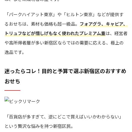
「パークハイアット東京」や「ヒルトン東京」などが提供す
るおせちは、素材も価格も超一級品。
フォアグラ、キャビア、
トリュフなどが惜しげもなく使われたプレミアム重
は、経営者
や高所得者層が多い新宿区ならではの需要に応える、極上の
逸品です。
迷ったらコレ！目的と予算で選ぶ新宿区のおすすめ
おせち
「百貨店が多すぎて、逆にどこで買えばいいかわからない」
という贅沢な悩みを持つ新宿区民。