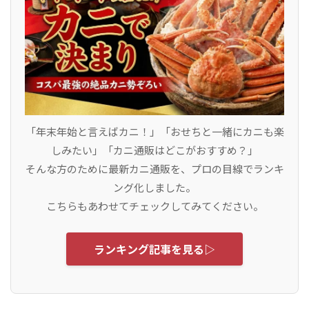
「年末年始と言えばカニ！」「おせちと一緒にカニも楽
しみたい」「カニ通販はどこがおすすめ？」
そんな方のために最新カニ通販を、プロの目線でランキ
ング化しました。
こちらもあわせてチェックしてみてください。
ランキング記事を見る▷