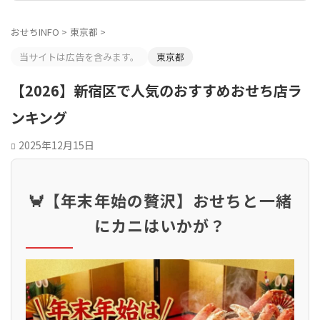
おせちINFO
>
東京都
>
当サイトは広告を含みます。
東京都
【2026】新宿区で人気のおすすめおせち店ラ
ンキング
2025年12月15日
🦀【年末年始の贅沢】おせちと一緒
にカニはいかが？