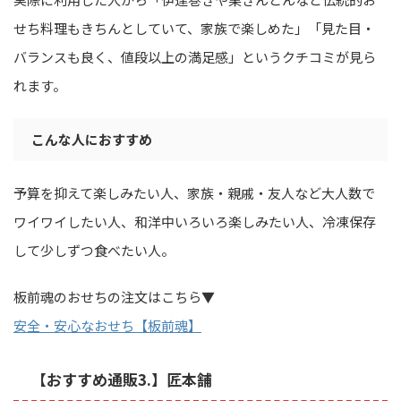
せち料理もきちんとしていて、家族で楽しめた」「見た目・
バランスも良く、値段以上の満足感」というクチコミが見ら
れます。
こんな人におすすめ
予算を抑えて楽しみたい人、家族・親戚・友人など大人数で
ワイワイしたい人、和洋中いろいろ楽しみたい人、冷凍保存
して少しずつ食べたい人。
板前魂のおせちの注文はこちら▼
安全・安心なおせち【板前魂】
【おすすめ通販3.】匠本舗