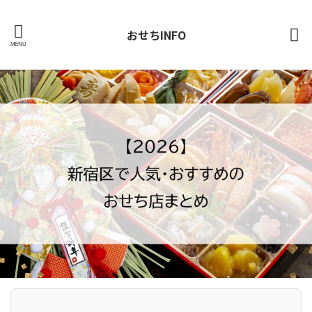
おせちINFO