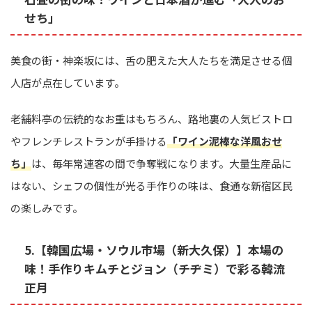
せち」
美食の街・神楽坂には、舌の肥えた大人たちを満足させる個
人店が点在しています。
老舗料亭の伝統的なお重はもちろん、路地裏の人気ビストロ
やフレンチレストランが手掛ける
「ワイン泥棒な洋風おせ
ち」
は、毎年常連客の間で争奪戦になります。大量生産品に
はない、シェフの個性が光る手作りの味は、食通な新宿区民
の楽しみです。
5.【韓国広場・ソウル市場（新大久保）】本場の
味！手作りキムチとジョン（チヂミ）で彩る韓流
正月