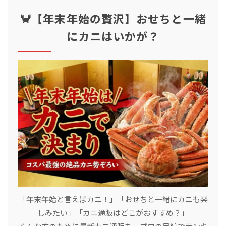
🦀【年末年始の贅沢】おせちと一緒
にカニはいかが？
「年末年始と言えばカニ！」「おせちと一緒にカニも楽
しみたい」「カニ通販はどこがおすすめ？」