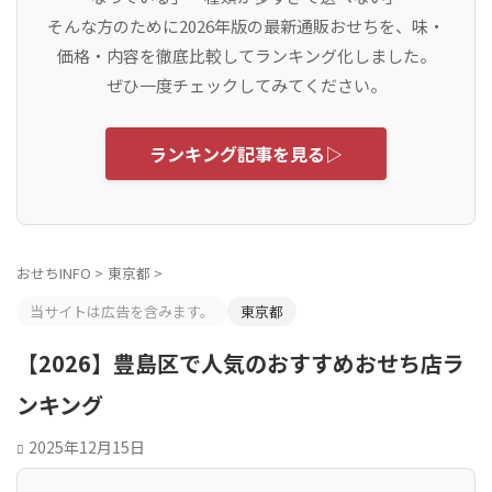
そんな方のために2026年版の最新通販おせちを、味・
価格・内容を徹底比較してランキング化しました。
ぜひ一度チェックしてみてください。
ランキング記事を見る▷
おせちINFO
>
東京都
>
当サイトは広告を含みます。
東京都
【2026】豊島区で人気のおすすめおせち店ラ
ンキング
2025年12月15日