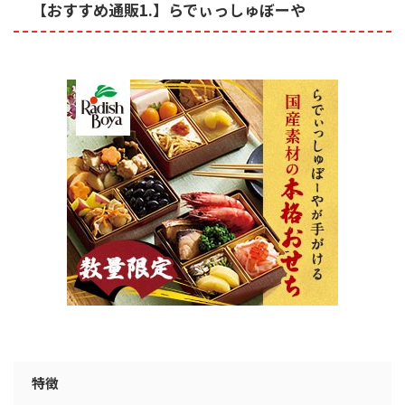
【おすすめ通販1.】らでぃっしゅぼーや
特徴