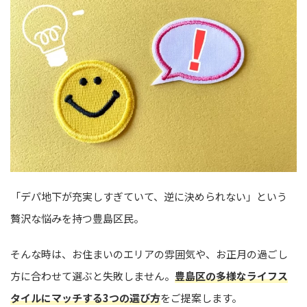
「デパ地下が充実しすぎていて、逆に決められない」という
贅沢な悩みを持つ豊島区民。
そんな時は、お住まいのエリアの雰囲気や、お正月の過ごし
方に合わせて選ぶと失敗しません。
豊島区の多様なライフス
タイルにマッチする3つの選び方
をご提案します。