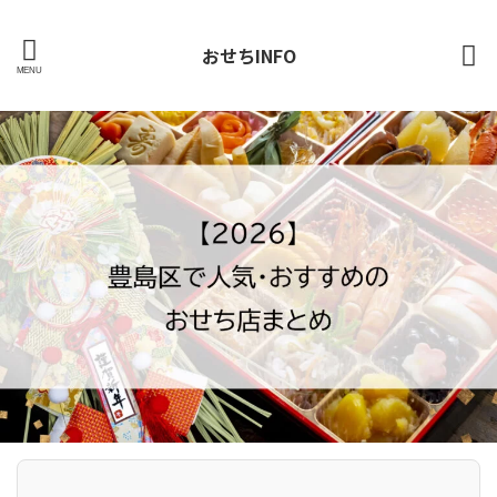
おせちINFO