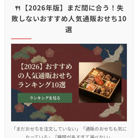
🍴【2026年版】まだ間に合う！失
敗しないおすすめ人気通販おせち10
選
「まだおせちを注文していない」「通販のおせちも気に
なっている」「種類が多すぎて選べない」