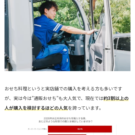
おせち料理というと実店舗での購入を考える方も多いです
が、実は今は”通販おせち”も大人気で、現在では
約3割以上の
人が購入を検討するほどの人気
を誇っています。