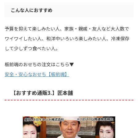
こんな人におすすめ
予算を抑えて楽しみたい人、家族・親戚・友人など大人数で
ワイワイしたい人、和洋中いろいろ楽しみたい人、冷凍保存
して少しずつ食べたい人。
板前魂のおせちの注文はこちら▼
安全・安心なおせち【板前魂】
【おすすめ通販3.】匠本舗