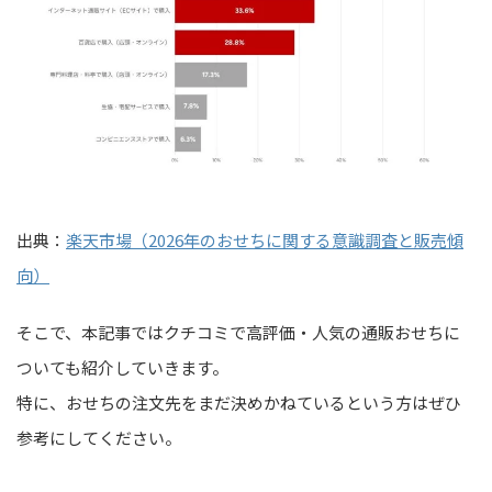
出典：
楽天市場（2026年のおせちに関する意識調査と販売傾
向）
そこで、本記事ではクチコミで高評価・人気の通販おせちに
ついても紹介していきます。
特に、おせちの注文先をまだ決めかねているという方はぜひ
参考にしてください。