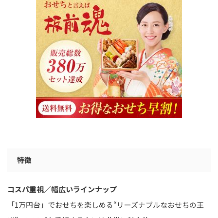
特徴
コスパ重視／幅広いラインナップ
「1万円台」でおせちを楽しめる“リーズナブルなおせちの王