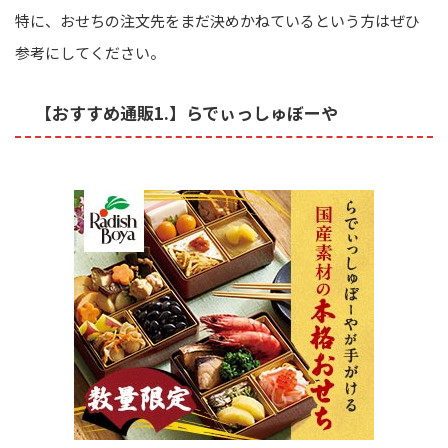
特に、おせちの注文先をまだ決めかねているという方はぜひ
参考にしてください。
【おすすめ通販1.】らでぃっしゅぼーや