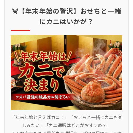
🦀【年末年始の贅沢】おせちと一緒
にカニはいかが？
「年末年始と言えばカニ！」「おせちと一緒にカニも楽
しみたい」「カニ通販はどこがおすすめ？」