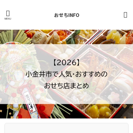
おせちINFO