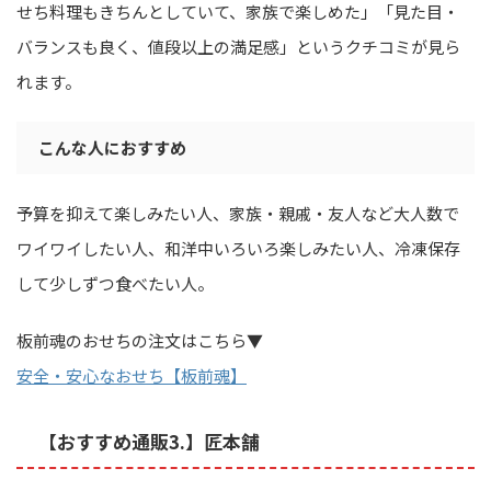
せち料理もきちんとしていて、家族で楽しめた」「見た目・
バランスも良く、値段以上の満足感」というクチコミが見ら
れます。
こんな人におすすめ
予算を抑えて楽しみたい人、家族・親戚・友人など大人数で
ワイワイしたい人、和洋中いろいろ楽しみたい人、冷凍保存
して少しずつ食べたい人。
板前魂のおせちの注文はこちら▼
安全・安心なおせち【板前魂】
【おすすめ通販3.】匠本舗