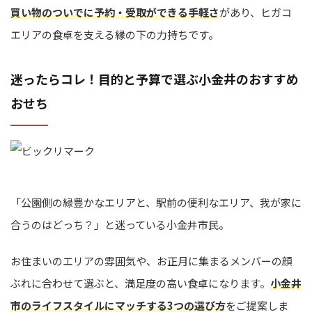
買い物のついでに予約・受取ができる手軽さ
があり、ヒガコ
エリアの食卓を支える縁の下の力持ちです。
迷ったらコレ！目的と予算で選ぶ小金井のおすすめ
おせち
「公園側の緑豊かなエリアと、駅前の便利なエリア、我が家に
合うのはどっち？」と迷っている小金井市民。
お住まいのエリアの雰囲気や、お正月に集まるメンバーの顔
ぶれに合わせて選ぶと、満足度の高い食卓になります。
小金井
市のライフスタイルにマッチする3つの選び方
をご提案しま