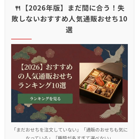
🍴【2026年版】まだ間に合う！失
敗しないおすすめ人気通販おせち10
選
「まだおせちを注文していない」「通販のおせちも気に
なっている」「種類が多すぎて選べない」