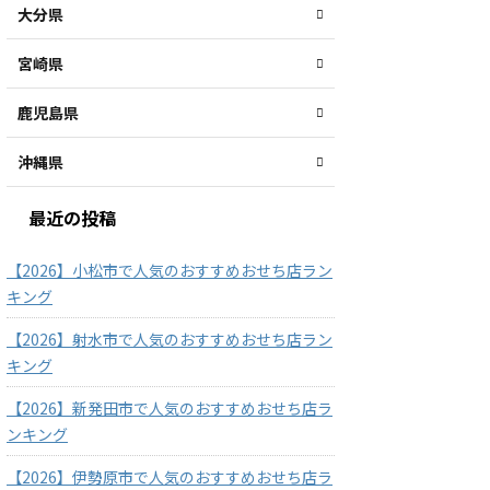
大分県
宮崎県
鹿児島県
沖縄県
最近の投稿
【2026】小松市で人気のおすすめおせち店ラン
キング
【2026】射水市で人気のおすすめおせち店ラン
キング
【2026】新発田市で人気のおすすめおせち店ラ
ンキング
【2026】伊勢原市で人気のおすすめおせち店ラ