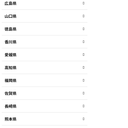
広島県
山口県
徳島県
香川県
愛媛県
高知県
福岡県
佐賀県
長崎県
熊本県