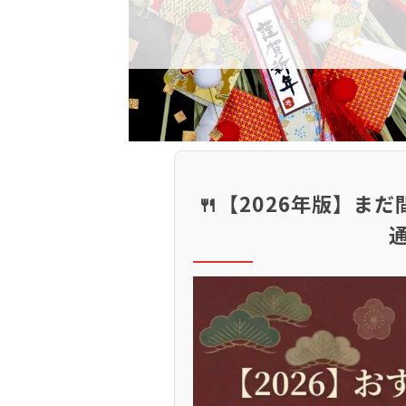
🍴【2026年版】