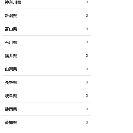
神奈川県
新潟県
富山県
石川県
福井県
山梨県
長野県
岐阜県
静岡県
愛知県