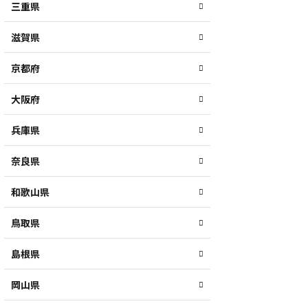
三重県
滋賀県
京都府
大阪府
兵庫県
奈良県
和歌山県
鳥取県
島根県
岡山県