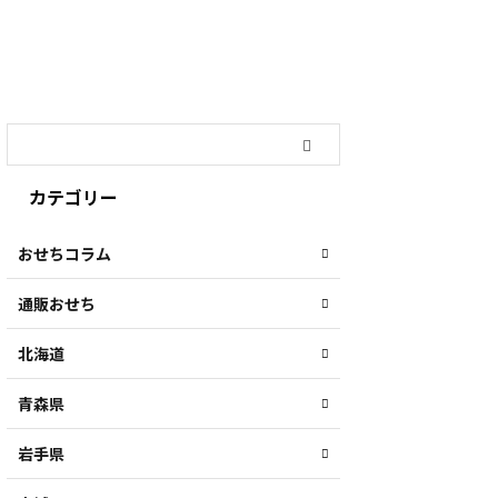
カテゴリー
おせちコラム
通販おせち
北海道
青森県
岩手県