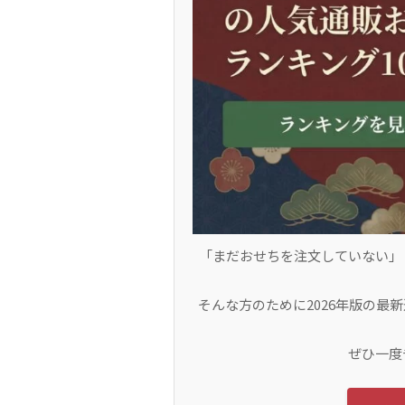
「まだおせちを注文していない」
そんな方のために2026年版の最
ぜひ一度