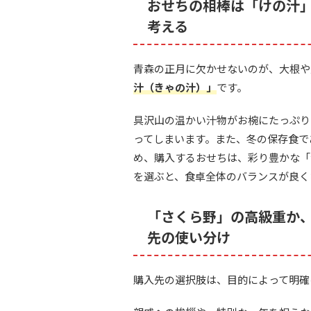
おせちの相棒は「けの汁
考える
青森の正月に欠かせないのが、大根や
汁（きゃの汁）」
です。
具沢山の温かい汁物がお椀にたっぷり
ってしまいます。また、冬の保存食で
め、購入するおせちは、彩り豊かな「
を選ぶと、食卓全体のバランスが良く
「さくら野」の高級重か
先の使い分け
購入先の選択肢は、目的によって明確