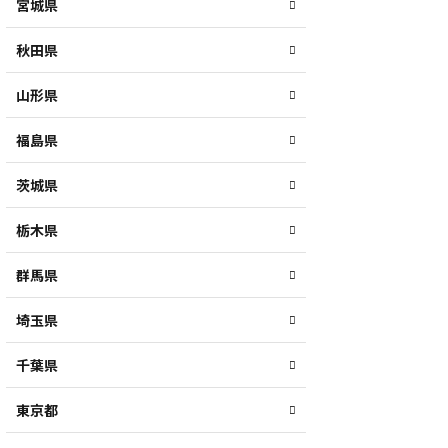
宮城県
秋田県
山形県
福島県
茨城県
栃木県
群馬県
埼玉県
千葉県
東京都