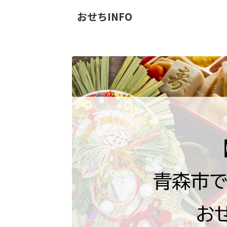
おせちINFO