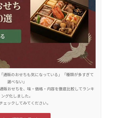
「通販のおせちも気になっている」「種類が多すぎて
選べない」
新通販おせちを、味・価格・内容を徹底比較してランキ
ング化しました。
チェックしてみてください。