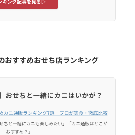
ンキング記事を見る▷
気のおすすめおせち店ランキング
沢】おせちと一緒にカニはいかが？
せちと一緒にカニも楽しみたい」「カニ通販はどこが
おすすめ？」