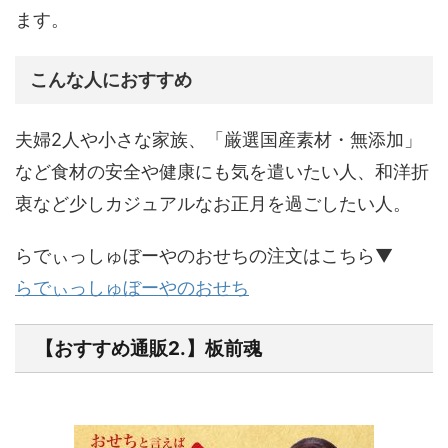
ます。
こんな人におすすめ
夫婦2人や小さな家族、「厳選国産素材・無添加」
など食材の安全や健康にも気を遣いたい人、和洋折
衷など少しカジュアルなお正月を過ごしたい人。
らでぃっしゅぼーやのおせちの注文はこちら▼
らでぃっしゅぼーやのおせち
【おすすめ通販2.】板前魂