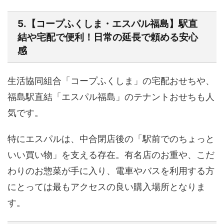
5.【コープふくしま・エスパル福島】駅直
結や宅配で便利！日常の延長で頼める安心
感
生活協同組合「コープふくしま」の宅配おせちや、
福島駅直結「エスパル福島」のテナントおせちも人
気です。
特にエスパルは、中合閉店後の
「駅前でのちょっと
いい買い物」を支える存在
。有名店のお重や、こだ
わりのお惣菜が手に入り、電車やバスを利用する方
にとっては最もアクセスの良い購入場所となりま
す。