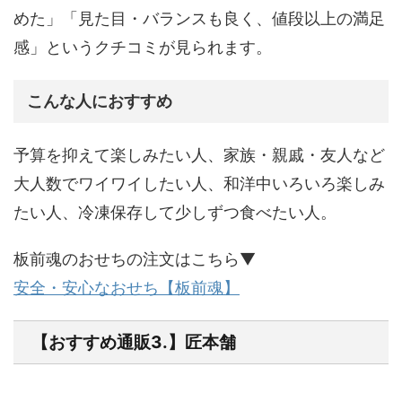
めた」「見た目・バランスも良く、値段以上の満足
感」というクチコミが見られます。
こんな人におすすめ
予算を抑えて楽しみたい人、家族・親戚・友人など
大人数でワイワイしたい人、和洋中いろいろ楽しみ
たい人、冷凍保存して少しずつ食べたい人。
板前魂のおせちの注文はこちら▼
安全・安心なおせち【板前魂】
【おすすめ通販3.】匠本舗