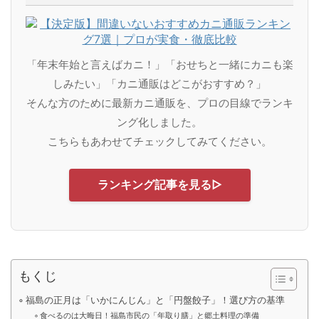
「年末年始と言えばカニ！」「おせちと一緒にカニも楽
しみたい」「カニ通販はどこがおすすめ？」
そんな方のために最新カニ通販を、プロの目線でランキ
ング化しました。
こちらもあわせてチェックしてみてください。
ランキング記事を見る▷
もくじ
福島の正月は「いかにんじん」と「円盤餃子」！選び方の基準
食べるのは大晦日！福島市民の「年取り膳」と郷土料理の準備