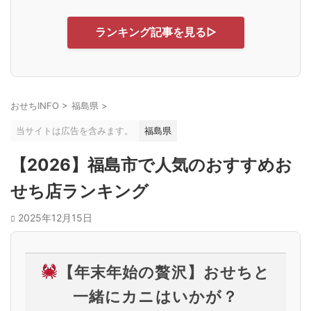
ランキング記事を見る▷
おせちINFO
>
福島県
>
当サイトは広告を含みます。
福島県
【2026】福島市で人気のおすすめお
せち店ランキング
2025年12月15日
【年末年始の贅沢】おせちと
一緒にカニはいかが？