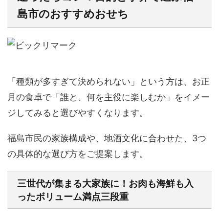
島市のおすすめおせち
「種類が多すぎて決められない」という方は、お正
月の食卓で「誰と、何を主役に楽しむか」をイメー
ジしてみると選びやすくなります。
福島市民の家族構成や、地酒文化に合わせた、
3つ
の具体的な選び方
をご提案します。
三世代が集まる大家族に！お肉も海鮮も入
ったボリューム満点三段重