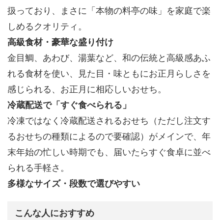
扱っており、
まさに「本物の料亭の味」を家庭で楽
しめるクオリティ。
高級食材・豪華な盛り付け
金目鯛、あわび、湯葉など、和の伝統と高級感あふ
れる食材を使い、見た目・味ともにお正月らしさを
感じられる、お正月に相応しいおせち。
冷蔵配送で「すぐ食べられる」
冷凍ではなく冷蔵配送されるおせち（ただし注文す
るおせちの種類によるので要確認）がメイン
で、年
末年始の忙しい時期でも、届いたらすぐ食卓に並べ
られる手軽さ。
多様なサイズ・段数で選びやすい
こんな人におすすめ