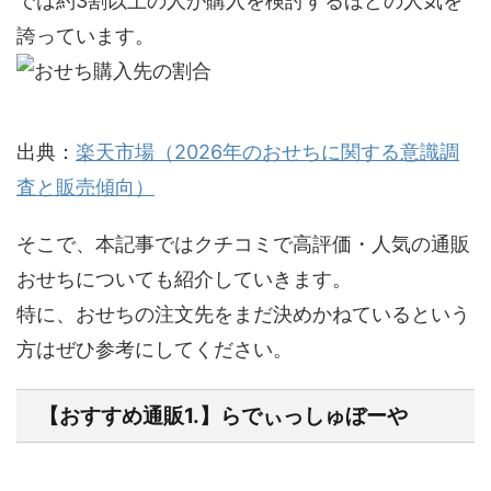
では
約3割以上の人が購入を検討するほどの人気
を
誇っています。
出典：
楽天市場（2026年のおせちに関する意識調
査と販売傾向）
そこで、本記事ではクチコミで高評価・人気の通販
おせちについても紹介していきます。
特に、おせちの注文先をまだ決めかねているという
方はぜひ参考にしてください。
【おすすめ通販1.】らでぃっしゅぼーや