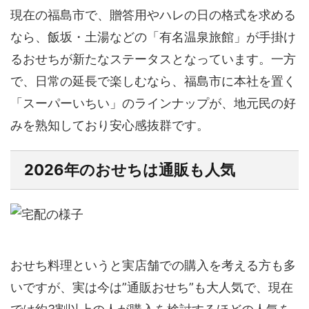
現在の福島市で、贈答用やハレの日の格式を求める
なら、飯坂・土湯などの
「有名温泉旅館」が手掛け
るおせち
が新たなステータスとなっています。一方
で、日常の延長で楽しむなら、福島市に本社を置く
「スーパーいちい」のラインナップ
が、地元民の好
みを熟知しており安心感抜群です。
2026年のおせちは通販も人気
おせち料理というと実店舗での購入を考える方も多
いですが、実は今は”通販おせち”も大人気で、現在