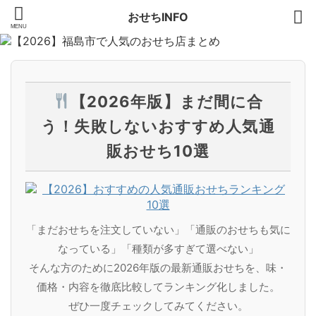
おせちINFO
【2026年版】まだ間に合
う！失敗しないおすすめ人気通
販おせち10選
「まだおせちを注文していない」「通販のおせちも気に
なっている」「種類が多すぎて選べない」
そんな方のために2026年版の最新通販おせちを、味・
価格・内容を徹底比較してランキング化しました。
ぜひ一度チェックしてみてください。