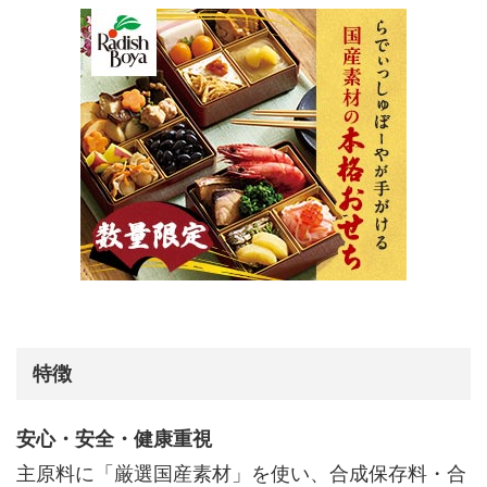
特徴
安心・安全・健康重視
主原料に「厳選国産素材」を使い、合成保存料・合