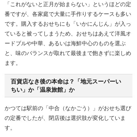
「これがないと正月が始まらない」というほどの定
番ですが、各家庭で大量に手作りするケースも多い
です。購入するおせちにも「いかにんじん」が入っ
ていると被ってしまうため、おせちはあえて
洋風オ
ードブルや中華、あるいは海鮮中心のもの
を選ぶ
と、味のバランスが取れて最後まで飽きずに楽しめ
ます。
百貨店なき後の本命は？「地元スーパーい
ちい」か「温泉旅館」か
かつては駅前の「中合（なかごう）」がおせち選び
の定番でしたが、閉店後は選択肢が変化していま
す。