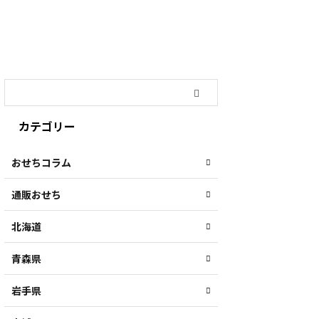
カテゴリー
おせちコラム
通販おせち
北海道
青森県
岩手県