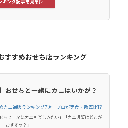
ンキング記事を見る▷
のおすすめおせち店ランキング
沢】おせちと一緒にカニはいかが？
せちと一緒にカニも楽しみたい」「カニ通販はどこが
おすすめ？」