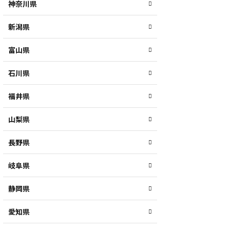
神奈川県
新潟県
富山県
石川県
福井県
山梨県
長野県
岐阜県
静岡県
愛知県