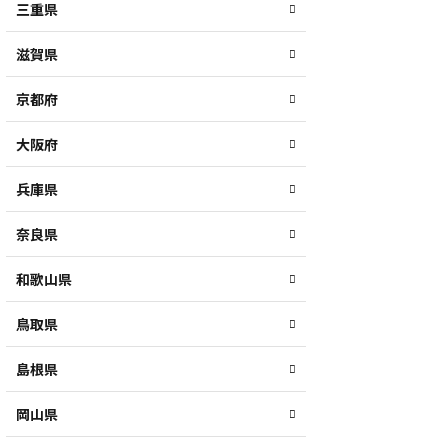
三重県
滋賀県
京都府
大阪府
兵庫県
奈良県
和歌山県
鳥取県
島根県
岡山県