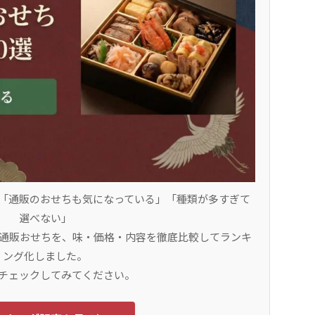
「通販のおせちも気になっている」「種類が多すぎて
選べない」
新通販おせちを、味・価格・内容を徹底比較してランキ
ング化しました。
チェックしてみてください。