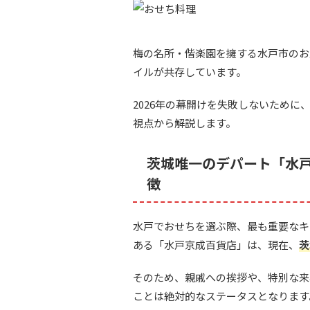
梅の名所・偕楽園を擁する水戸市のお
イルが共存しています。
2026年の幕開けを失敗しないために
視点から解説します。
茨城唯一のデパート「水
徴
水戸でおせちを選ぶ際、最も重要なキ
ある「水戸京成百貨店」は、現在、
茨
そのため、親戚への挨拶や、特別な来
ことは絶対的なステータスとなります