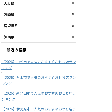
大分県
宮崎県
鹿児島県
沖縄県
最近の投稿
【2026】小松市で人気のおすすめおせち店ラン
キング
【2026】射水市で人気のおすすめおせち店ラン
キング
【2026】新発田市で人気のおすすめおせち店ラ
ンキング
【2026】伊勢原市で人気のおすすめおせち店ラ