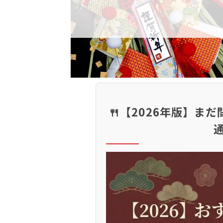
🍴【2026年版】