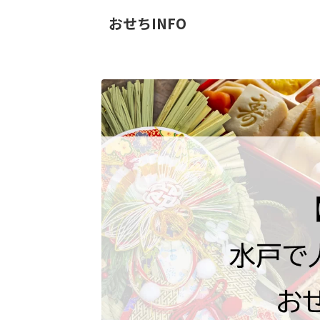
おせちINFO