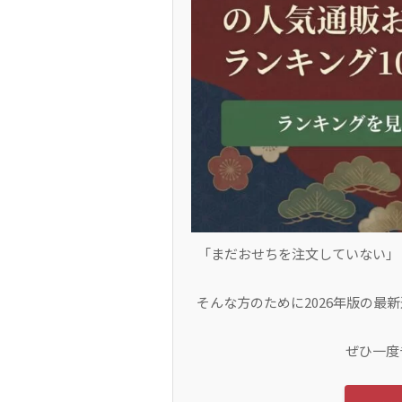
「まだおせちを注文していない」
そんな方のために2026年版の最
ぜひ一度