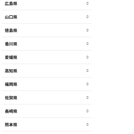
広島県
山口県
徳島県
香川県
愛媛県
高知県
福岡県
佐賀県
長崎県
熊本県