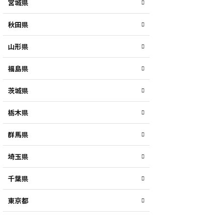
宮城県
秋田県
山形県
福島県
茨城県
栃木県
群馬県
埼玉県
千葉県
東京都