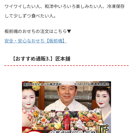
ワイワイしたい人、和洋中いろいろ楽しみたい人、冷凍保存
して少しずつ食べたい人。
板前魂のおせちの注文はこちら▼
安全・安心なおせち【板前魂】
【おすすめ通販3.】匠本舗