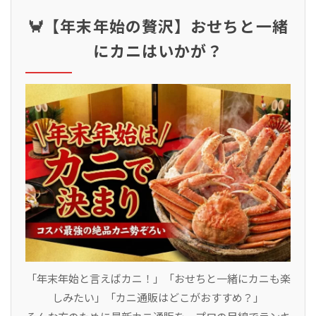
🦀【年末年始の贅沢】おせちと一緒
にカニはいかが？
「年末年始と言えばカニ！」「おせちと一緒にカニも楽
しみたい」「カニ通販はどこがおすすめ？」