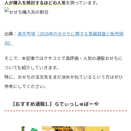
人が購入を検討するほどの人気
を誇っています。
出典：
楽天市場（2026年のおせちに関する意識調査と販売傾
向）
そこで、本記事ではクチコミで高評価・人気の通販おせちに
ついても紹介していきます。
特に、おせちの注文先をまだ決めかねているという方はぜひ
参考にしてください。
【おすすめ通販1.】らでぃっしゅぼーや