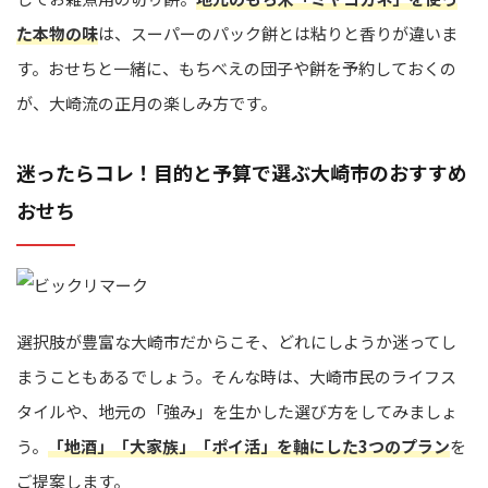
た本物の味
は、スーパーのパック餅とは粘りと香りが違いま
す。おせちと一緒に、もちべえの団子や餅を予約しておくの
が、大崎流の正月の楽しみ方です。
迷ったらコレ！目的と予算で選ぶ大崎市のおすすめ
おせち
選択肢が豊富な大崎市だからこそ、どれにしようか迷ってし
まうこともあるでしょう。そんな時は、大崎市民のライフス
タイルや、地元の「強み」を生かした選び方をしてみましょ
う。
「地酒」「大家族」「ポイ活」を軸にした3つのプラン
を
ご提案します。