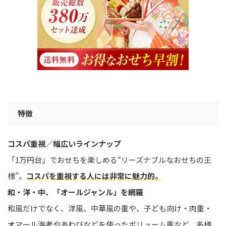
特徴
コスパ重視／幅広いラインナップ
「1万円台」でおせちを楽しめる“リーズナブルなおせちの王
様”。
コスパを重視する人には非常に魅力的。
和・洋・中、「オールジャンル」を網羅
和風だけでなく、洋風、中華風の重や、子ども向け・肉重・
オマール海老やあわびなどを使ったボリューム重など、多様