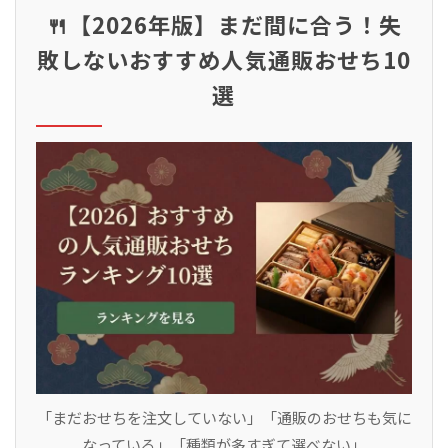
🍴【2026年版】まだ間に合う！失
敗しないおすすめ人気通販おせち10
選
「まだおせちを注文していない」「通販のおせちも気に
なっている」「種類が多すぎて選べない」