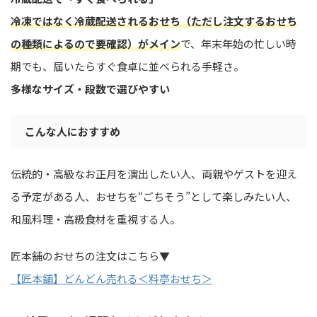
冷凍ではなく冷蔵配送されるおせち（ただし注文するおせち
の種類によるので要確認）がメイン
で、年末年始の忙しい時
期でも、届いたらすぐ食卓に並べられる手軽さ。
多様なサイズ・段数で選びやすい
こんな人におすすめ
伝統的・高級なお正月を演出したい人、両親やゲストを迎え
る予定がある人、おせちを“ごちそう”として楽しみたい人、
和風料理・高級食材を重視する人。
匠本舗のおせちの注文はこちら▼
【匠本舗】どんどん売れる＜料亭おせち＞