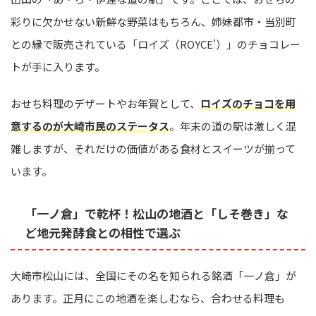
彩りに欠かせない新鮮な野菜はもちろん、姉妹都市・当別町
との縁で販売されている「ロイズ（ROYCE'）」のチョコレー
トが手に入ります。
おせち料理のデザートやお年賀として、
ロイズのチョコを用
意するのが大崎市民のステータス
。年末の道の駅は激しく混
雑しますが、それだけの価値がある食材とスイーツが揃って
います。
「一ノ倉」で乾杯！松山の地酒と「しそ巻き」な
ど地元発酵食との相性で選ぶ
大崎市松山には、全国にその名を知られる銘酒「一ノ倉」が
あります。正月にこの地酒を楽しむなら、合わせる料理も