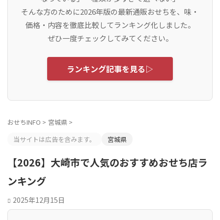
そんな方のために2026年版の最新通販おせちを、味・
価格・内容を徹底比較してランキング化しました。
ぜひ一度チェックしてみてください。
ランキング記事を見る▷
おせちINFO
>
宮城県
>
当サイトは広告を含みます。
宮城県
【2026】大崎市で人気のおすすめおせち店ラ
ンキング
2025年12月15日