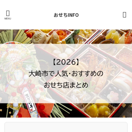
おせちINFO