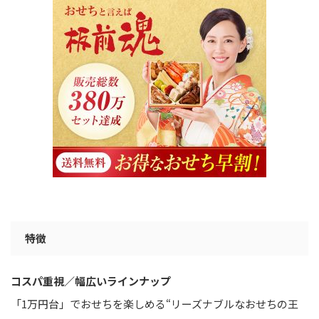
特徴
コスパ重視／幅広いラインナップ
「1万円台」でおせちを楽しめる“リーズナブルなおせちの王