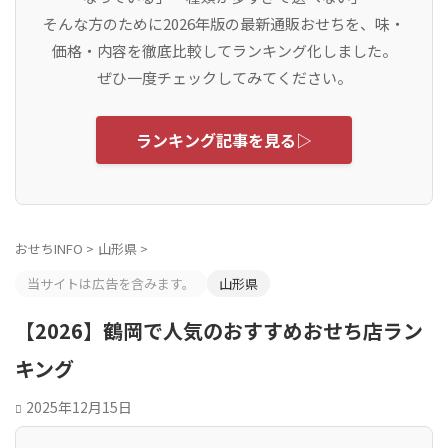
そんな方のために2026年版の最新通販おせちを、味・
価格・内容を徹底比較してランキング化しました。
ぜひ一度チェックしてみてください。
ランキング記事を見る▷
おせちINFO
>
山形県
>
当サイトは広告を含みます。
山形県
【2026】鶴岡で人気のおすすめおせち店ラン
キング
2025年12月15日