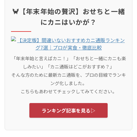
🦀【年末年始の贅沢】おせちと一緒
にカニはいかが？
「年末年始と言えばカニ！」「おせちと一緒にカニも楽
しみたい」「カニ通販はどこがおすすめ？」
そんな方のために最新カニ通販を、プロの目線でランキ
ング化しました。
こちらもあわせてチェックしてみてください。
ランキング記事を見る▷