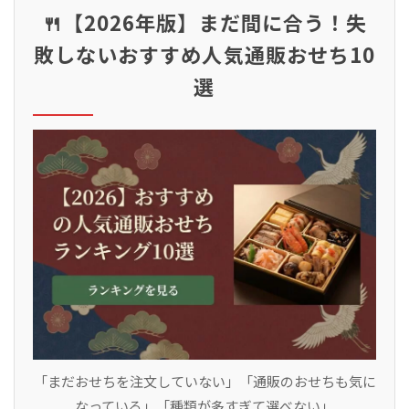
🍴【2026年版】まだ間に合う！失
敗しないおすすめ人気通販おせち10
選
「まだおせちを注文していない」「通販のおせちも気に
なっている」「種類が多すぎて選べない」