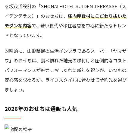
る坂茂氏設計の「SHONAI HOTEL SUIDEN TERRASSE（ス
イデンテラス）」のおせちは、
庄内産食材にこだわり抜いた
モダンな内容
で、若い世代や移住者層を中心に新たなトレン
ドとなっています。
対照的に、山形県民の生活インフラであるスーパー「ヤマザ
ワ」のおせちは、食べ慣れた地元の味付けと圧倒的なコスト
パフォーマンスが魅力。おしゃれに新年を祝うか、いつもの
安心感を求めるか。ライフスタイルに合わせて予約先を選び
ましょう。
2026年のおせちは通販も人気