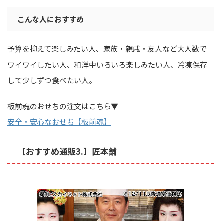
こんな人におすすめ
予算を抑えて楽しみたい人、家族・親戚・友人など大人数で
ワイワイしたい人、和洋中いろいろ楽しみたい人、冷凍保存
して少しずつ食べたい人。
板前魂のおせちの注文はこちら▼
安全・安心なおせち【板前魂】
【おすすめ通販3.】匠本舗