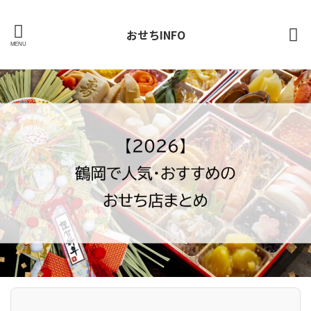
おせちINFO