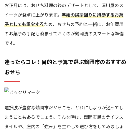
お正月には、おせち料理の後のデザートとして、清川屋のス
イーツが食卓に上がります。
年始の挨拶回りに持参するお菓
子としても重宝する
ため、おせちの予約と一緒に、お年賀用
のお菓子の手配も済ませておくのが鶴岡流のスマートな準備
です。
迷ったらコレ！目的と予算で選ぶ鶴岡市のおすすめ
おせち
選択肢が豊富な鶴岡市だからこそ、どれにしようか迷ってし
まうこともあるでしょう。そんな時は、鶴岡市民のライフス
タイルや、庄内の「強み」を生かした選び方をしてみましょ