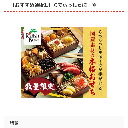
【おすすめ通販1.】らでぃっしゅぼーや
特徴