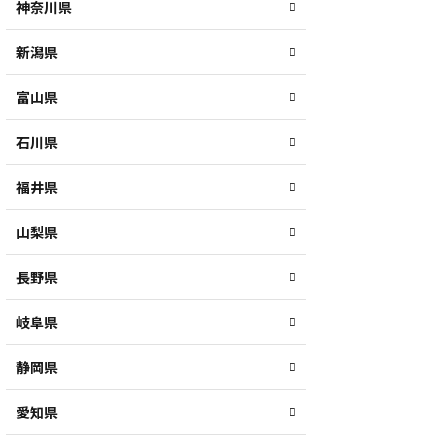
神奈川県
新潟県
富山県
石川県
福井県
山梨県
長野県
岐阜県
静岡県
愛知県