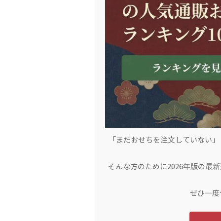
「まだおせちを注文していない」
そんな方のために2026年版の最
ぜひ一度