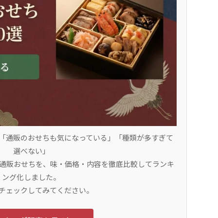
「通販のおせちも気になっている」「種類が多すぎて
選べない」
新通販おせちを、味・価格・内容を徹底比較してランキ
ング化しました。
チェックしてみてください。