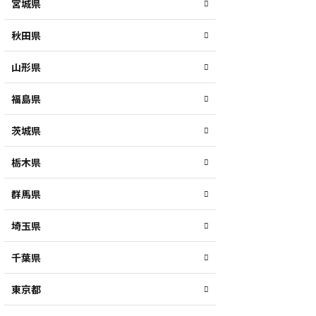
宮城県
秋田県
山形県
福島県
茨城県
栃木県
群馬県
埼玉県
千葉県
東京都