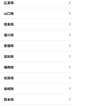
広島県
山口県
徳島県
香川県
愛媛県
高知県
福岡県
佐賀県
長崎県
熊本県