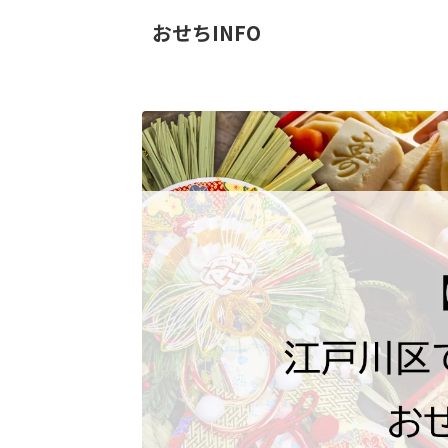
おせちINFO