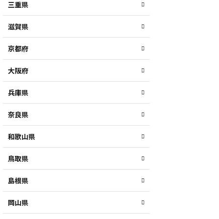
三重県
滋賀県
京都府
大阪府
兵庫県
奈良県
和歌山県
鳥取県
島根県
岡山県