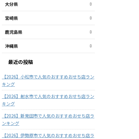
大分県
宮崎県
鹿児島県
沖縄県
最近の投稿
【2026】小松市で人気のおすすめおせち店ラン
キング
【2026】射水市で人気のおすすめおせち店ラン
キング
【2026】新発田市で人気のおすすめおせち店ラ
ンキング
【2026】伊勢原市で人気のおすすめおせち店ラ