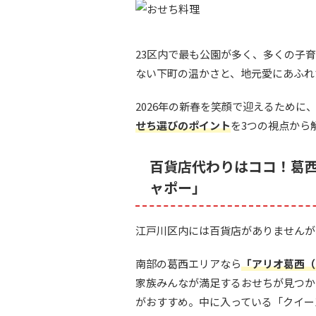
23区内で最も公園が多く、多くの子
ない下町の温かさと、地元愛にあふれ
2026年の新春を笑顔で迎えるために
せち選びのポイント
を3つの視点から
百貨店代わりはココ！葛
ャポー」
江戸川区内には百貨店がありませんが
南部の葛西エリアなら
「アリオ葛西（
家族みんなが満足するおせちが見つか
がおすすめ。中に入っている「クイー