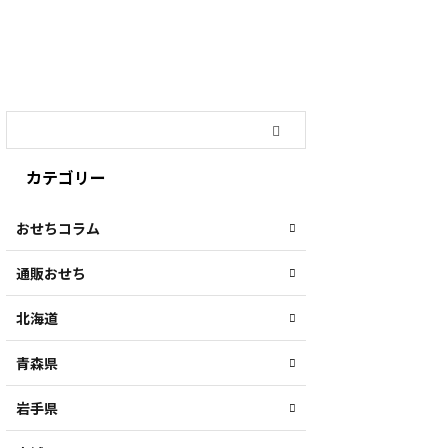
カテゴリー
おせちコラム
通販おせち
北海道
青森県
岩手県