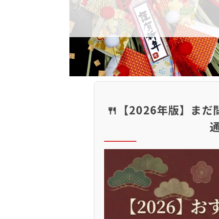
🍴【2026年版】