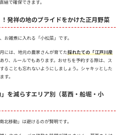
直結で確保できます。
」！発祥の地のプライドをかけた正月野菜
、お雑煮に入れる「小松菜」です。
月には、地元の農家さんが育てた
採れたての「江戸川産
あり、ルールでもあります。おせちを予約する際は、ス
することも忘れないようにしましょう。シャキッとした
ます。
動」を減らすエリア別（葛西・船堀・小
南北移動」は避けるのが賢明です。