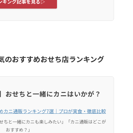
ンキング記事を見る▷
人気のおすすめおせち店ランキング
沢】おせちと一緒にカニはいかが？
せちと一緒にカニも楽しみたい」「カニ通販はどこが
おすすめ？」